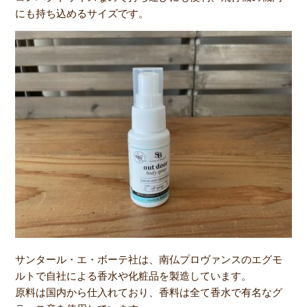
にも持ち込めるサイズです。
サンタール・エ・ボーテ社は、南仏プロヴァンスのエグモ
ルトで自社による香水や化粧品を製造しています。
原料は国内から仕入れており、香料は全て香水で有名なグ