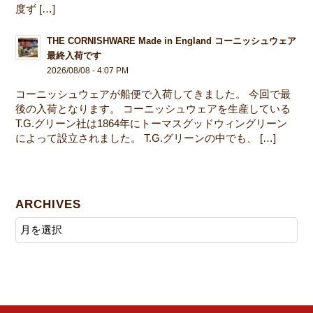
度ず […]
THE CORNISHWARE Made in England コーニッシュウェア
最終入荷です
2026/08/08 - 4:07 PM
コーニッシュウェアが船便で入荷してきました。 今回で最
後の入荷となります。 コーニッシュウェアを生産している
T.G.グリーン社は1864年にトーマスグッドウィングリーン
によって設立されました。 T.G.グリーンの中でも、 […]
ARCHIVES