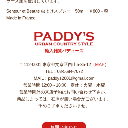
ラース産を使用しています。
Senteur et Beaute 虫よけスプレー 50ml ￥800＋税
Made in France
輸入雑貨パディーズ
〒112-0001 東京都文京区白山5-35-12（
MAP
）
TEL：03-5684-7072
MAIL：paddys2001@gmail.com
営業時間 12:00～18:00 定休：火曜・水曜
営業時間外の来店予約はお問い合わせ下さい。
商品によっては、在庫が無い場合がございます。
予めご了承くださいませ。
お問い合わせ