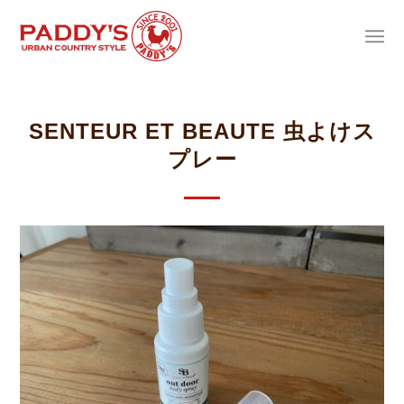
SENTEUR ET BEAUTE 虫よけス
プレー