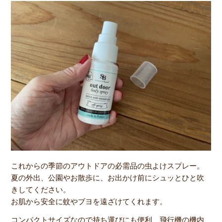
これからの季節のアウトドアの必需品の虫よけスプレー。
夏の外出、公園やお散歩に、お出かけ前にシュッとひと吹
きしてください。
お肌から安全に蚊やブヨを遠ざけてくれます。
コンパクトサイズなので持ち運びにも便利、飛行機の機内