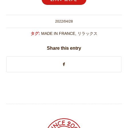
2022/04/28
タグ:
MADE IN FRANCE
,
リラックス
Share this entry