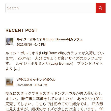
RECENT POST
ルイジ・ボルミオリ(Luigi Bormioli)カラフェ
2026/08/10 - 6:45 PM
ルイジ・ボルミオリ(Luigi Bormioli)のカラフェが入荷してい
ます。 250mlと一人分にちょうど良いサイズのカラフェで
す。 ルイジ・ボルミオリ(Luigi Bormioli) ブランドサイト
より […]
ガラススタッキングボウル
2026/08/09 - 11:03 PM
交互にスタックできるスタッキングボウルが再入荷いたし
ました。 昨年末に準備をしていましたが、あっという間に
完売してしまい、こちらでは初めてのご紹介です。 正方形
に見えますが、縦横のサイズが少しだけ違っています。 90