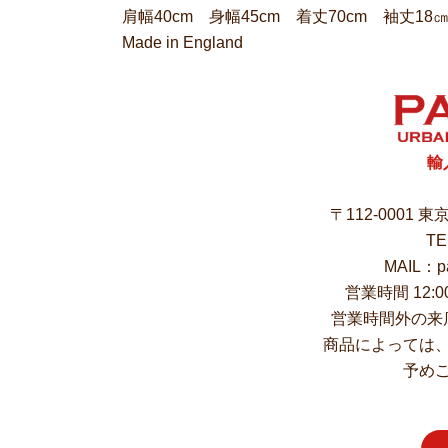
肩幅40cm 身幅45cm 着丈70cm 袖丈18
Made in England
輸
〒112-0001 
TE
MAIL：pa
営業時間 12:
営業時間外の来
商品によっては
予め