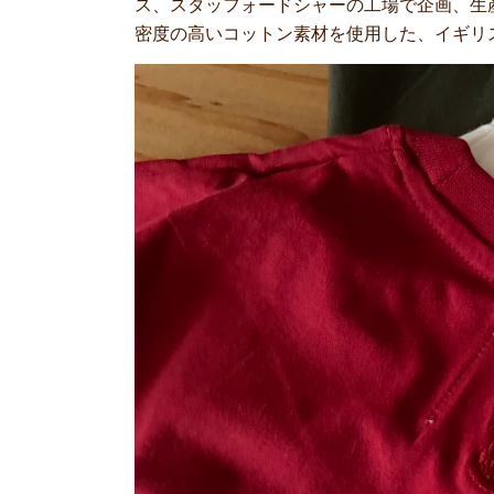
ス、スタッフォードシャーの工場で企画、生
密度の高いコットン素材を使用した、イギリ