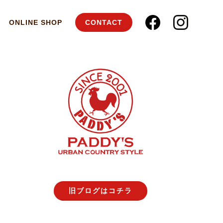
ONLINE SHOP
CONTACT
旧ブログはコチラ