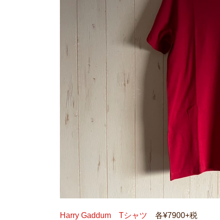
Harry Gaddum Tシャツ
各¥7900+税