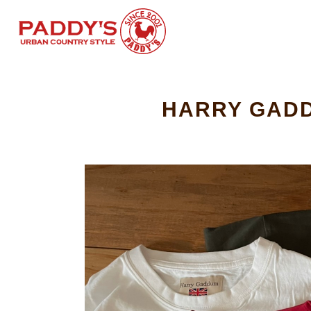
HARRY GA