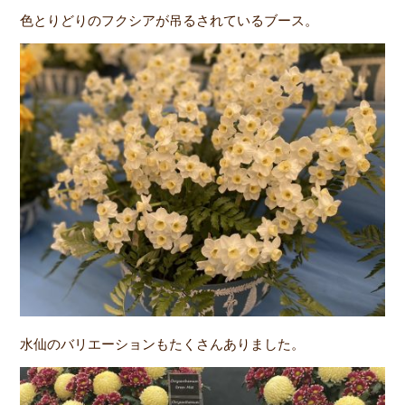
色とりどりのフクシアが吊るされているブース。
水仙のバリエーションもたくさんありました。