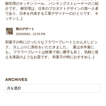
柳宗理のキッチンツール。 パンチングストレーナーのご紹
介です。 柳宗理は、日本のプロダクトデザインの第一人者
であり、日本を代表する工業デザイナーのひとりです。 キ
ッチン […]
和のデザート
2026/08/01 - 10:35 PM
和菓子の時にぴったりなフラワープレートとかんざしピッ
ク。 久しぶりに黒松をいただきました。 夏は水羊羹に
も。 フラワープレートは軽量で使い勝手も良く、気軽に使
える漆器のようなお皿です。 和菓子の時におすすめ […]
ARCHIVES