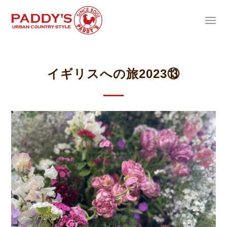
イギリスへの旅2023⑬