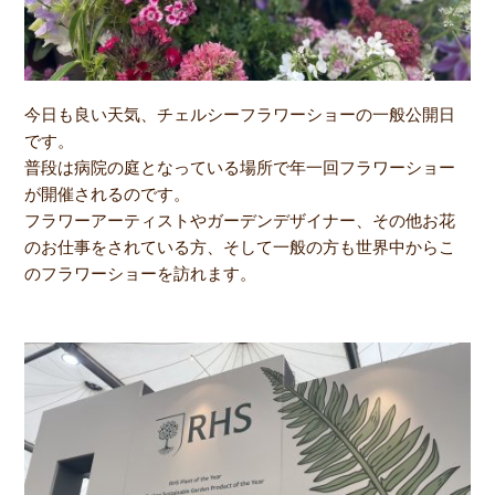
今日も良い天気、チェルシーフラワーショーの一般公開日
です。
普段は病院の庭となっている場所で年一回フラワーショー
が開催されるのです。
フラワーアーティストやガーデンデザイナー、その他お花
のお仕事をされている方、そして一般の方も世界中からこ
のフラワーショーを訪れます。