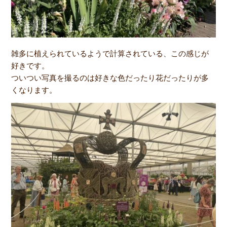
雑多に植えられているようで計算されている、この感じが
好きです。
ついつい写真を撮るのは好きな色だったり花だったりが多
くなります。