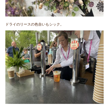
ドライのリースの色合いもシック。