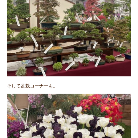
そして盆栽コーナーも。