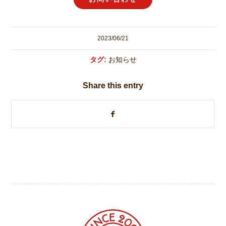
2023/06/21
タグ:
お知らせ
Share this entry