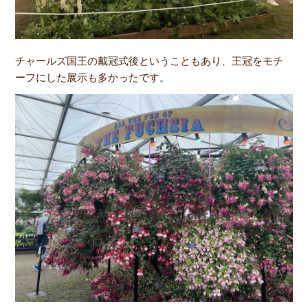
チャールズ国王の戴冠式後ということもあり、王冠をモチ
ーフにした展示も多かったです。