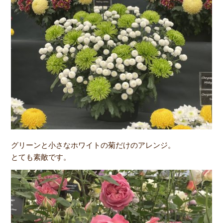
グリーンと小さなホワイトの菊だけのアレンジ。
とても素敵です。