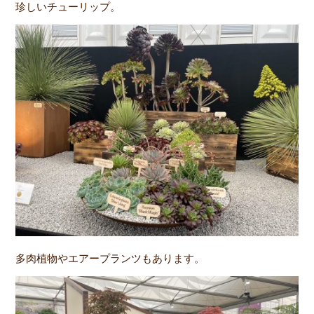
珍しいチューリップ。
多肉植物やエアープランツもあります。