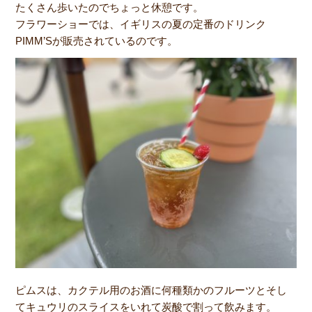
たくさん歩いたのでちょっと休憩です。
フラワーショーでは、イギリスの夏の定番のドリンク
PIMM’Sが販売されているのです。
ピムスは、カクテル用のお酒に何種類かのフルーツとそし
てキュウリのスライスをいれて炭酸で割って飲みます。