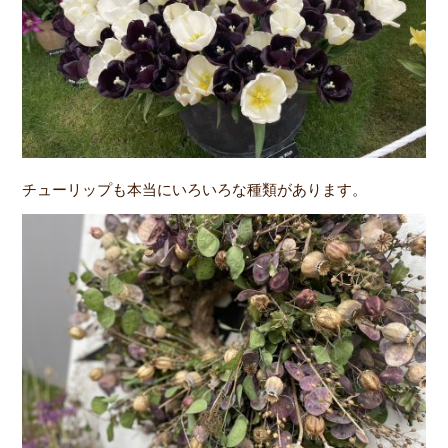
チューリップも本当にいろいろな種類があります。