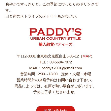
爽やかですっきりと、この季節にぴったりのドリンクで
す。
白と赤のストライプのストローもかわいい。
輸入雑貨パディーズ
〒112-0001 東京都文京区白山5-35-12（
MAP
）
TEL：03-5684-7072
MAIL：paddys2001@gmail.com
営業時間 12:00～18:00 定休：火曜・水曜
営業時間外の来店予約はお問い合わせ下さい。
商品によっては、在庫が無い場合がございます。
予めご了承くださいませ。
お問い合わせ