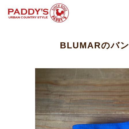
BLUMARのバン