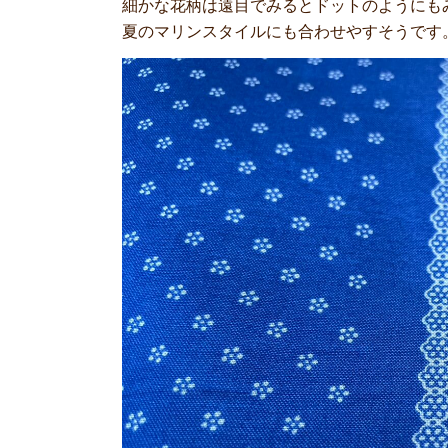
細かな花柄は遠目でみるとドットのようにも
夏のマリンスタイルにも合わせやすそうです