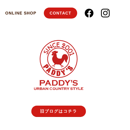
ONLINE SHOP
CONTACT
旧ブログはコチラ