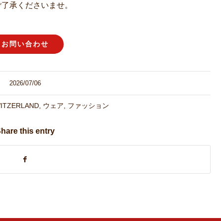
ご了承くださいませ。
お問い合わせ
2026/07/06
WITZERLAND
,
ウェア
,
ファッション
hare this entry