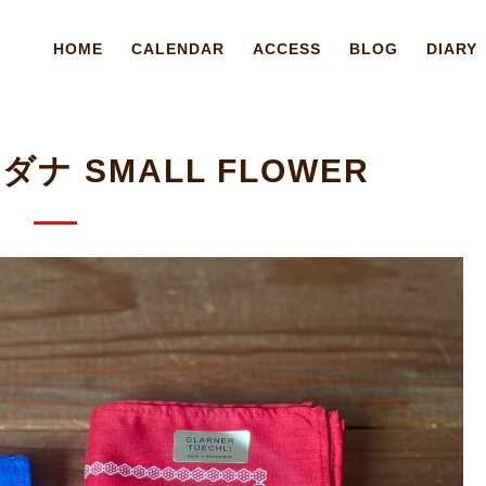
HOME
CALENDAR
ACCESS
BLOG
DIARY
ダナ SMALL FLOWER