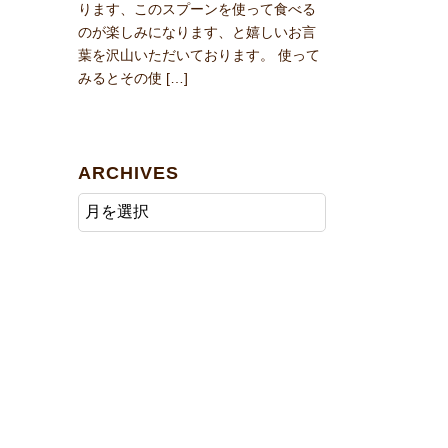
ります、このスプーンを使って食べる
のが楽しみになります、と嬉しいお言
葉を沢山いただいております。 使って
みるとその使 […]
ARCHIVES