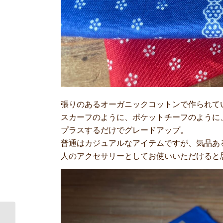
張りのあるオーガニックコットンで作られて
スカーフのように、ポケットチーフのように
プラスするだけでグレードアップ。
普通はカジュアルなアイテムですが、気品あ
人のアクセサリーとしてお使いいただけると
D’ARBO アカシア＆フ