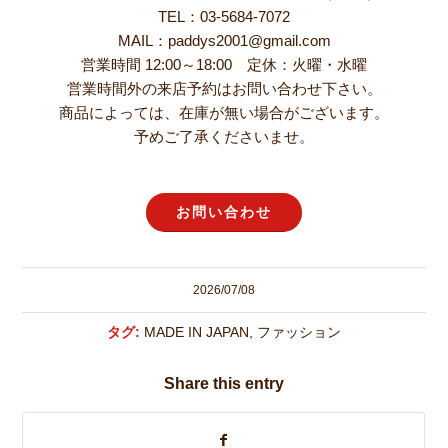
TEL：03-5684-7072
MAIL：paddys2001@gmail.com
営業時間 12:00～18:00 定休：火曜・水曜
営業時間外の来店予約はお問い合わせ下さい。
商品によっては、在庫が無い場合がございます。
予めご了承くださいませ。
お問い合わせ
2026/07/08
タグ:
MADE IN JAPAN
,
ファッション
Share this entry