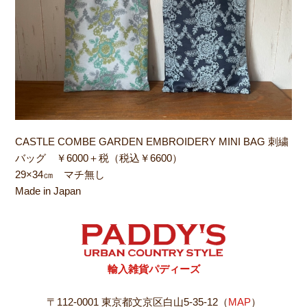
CASTLE COMBE GARDEN EMBROIDERY MINI BAG 刺繍
バッグ ￥6000＋税（税込￥6600）
29×34㎝ マチ無し
Made in Japan
輸入雑貨パディーズ
〒112-0001 東京都文京区白山5-35-12（
MAP
）