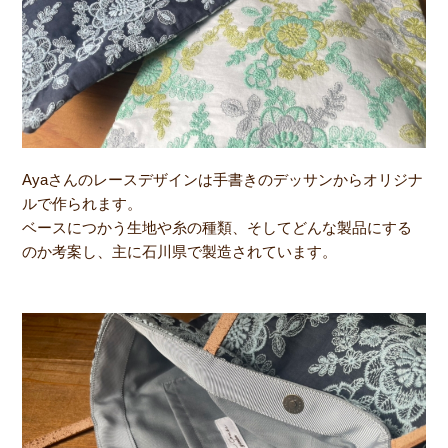
Ayaさんのレースデザインは手書きのデッサンからオリジナ
ルで作られます。
ベースにつかう生地や糸の種類、そしてどんな製品にする
のか考案し、主に石川県で製造されています。