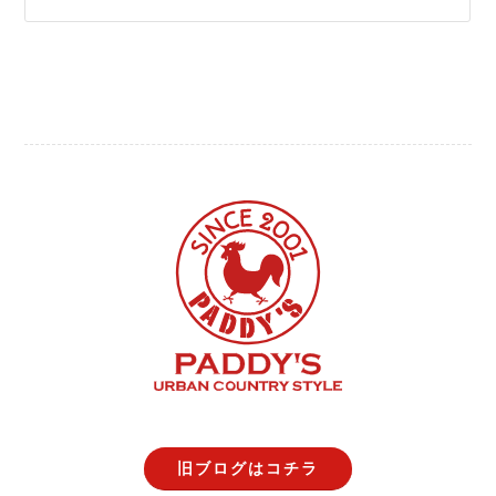
旧ブログはコチラ