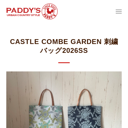
CASTLE COMBE GARDEN 刺繍
バッグ2026SS