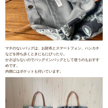
マチのないバッグは、お財布とスマートフォン、ハンカチ
などを持ち歩くときにもにぴったり。
かさばらないのでバッグインバッグとして使うのもおすす
めです。
内側にはポケットも付いています。