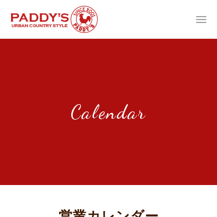
Calendar
営業カレンダー