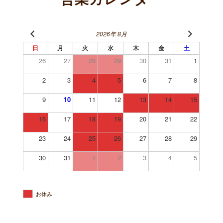
2026年 8月
日
月
火
水
木
金
土
26
27
28
29
30
31
1
2
3
4
5
6
7
8
9
10
11
12
13
14
15
16
17
18
19
20
21
22
23
24
25
26
27
28
29
30
31
1
2
3
4
5
お休み