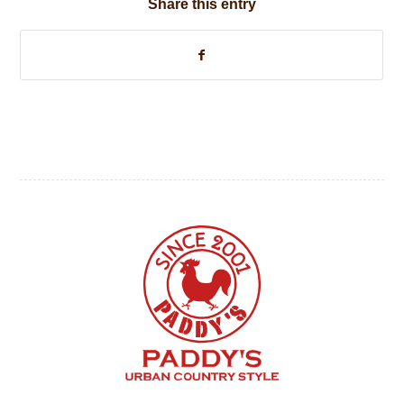
Share this entry