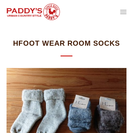
HFOOT WEAR ROOM SOCKS