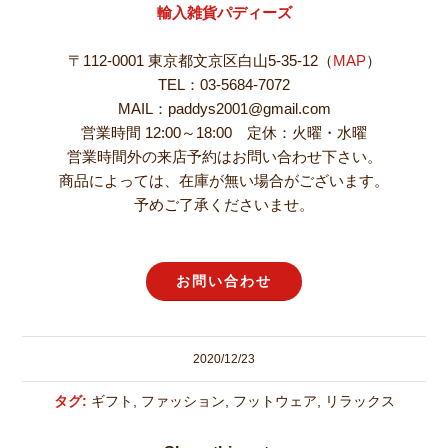
輸入雑貨パディーズ
〒112-0001 東京都文京区白山5-35-12（
MAP
）
TEL：03-5684-7072
MAIL：paddys2001@gmail.com
営業時間 12:00～18:00 定休：火曜・水曜
営業時間外の来店予約はお問い合わせ下さい。
商品によっては、在庫が無い場合がございます。
予めご了承くださいませ。
お問い合わせ
2020/12/23
タグ:
ギフト
,
ファッション
,
フットウェア
,
リラックス