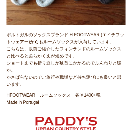
ポルトガルのソックスブランド H FOOTWEAR (エイチフッ
トウェアー)からもルームソックスが入荷しています。
こちらは、以前ご紹介したフィンランドのルームソックス
と比べると柔らかく丈が短めです。
ショート丈でも折り返しが足首にかかるのでふんわりと暖
か。
かさばらないのでご旅行や職場など持ち運びにも良いと思
います。
HFOOTWEAR ルームソックス 各￥1400+税
Made in Portugal