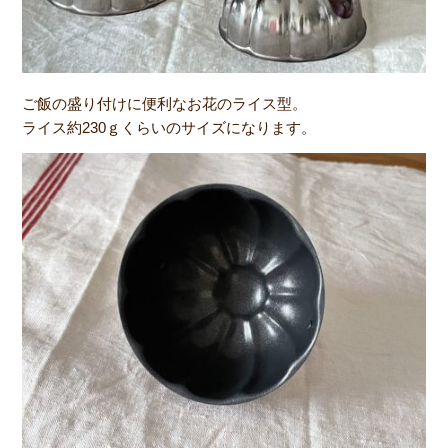
ご飯の盛り付けに便利なお花のライス型。
ライス約230ｇくらいのサイズになります。