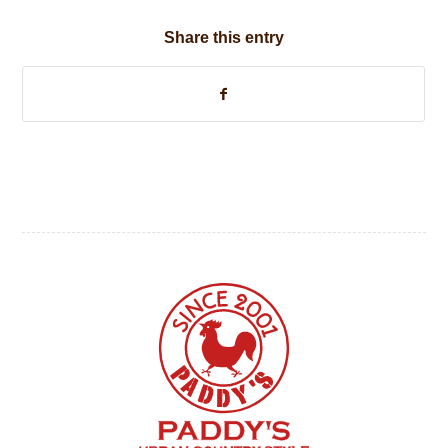
Share this entry