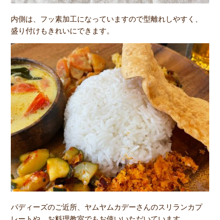
内側は、フッ素加工になっていますので型離れしやすく、
盛り付けもきれいにできます。
パディーズのご近所、ヤムヤムカデーさんのスリランカプ
レートや、お料理教室でもお使いいただいています。