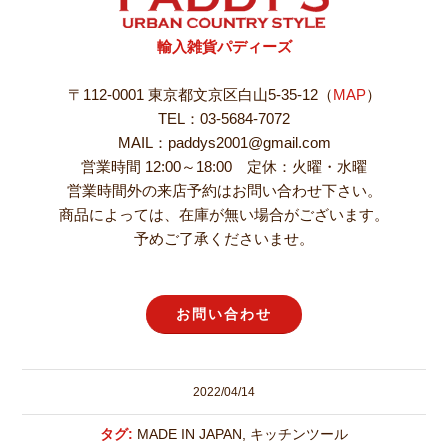
輸入雑貨パディーズ
〒112-0001 東京都文京区白山5-35-12（
MAP
）
TEL：03-5684-7072
MAIL：paddys2001@gmail.com
営業時間 12:00～18:00 定休：火曜・水曜
営業時間外の来店予約はお問い合わせ下さい。
商品によっては、在庫が無い場合がございます。
予めご了承くださいませ。
お問い合わせ
2022/04/14
タグ:
MADE IN JAPAN
,
キッチンツール