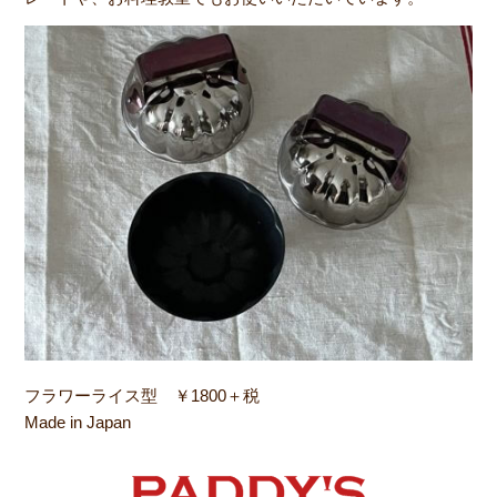
フラワーライス型 ￥1800＋税
Made in Japan