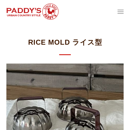
RICE MOLD ライス型