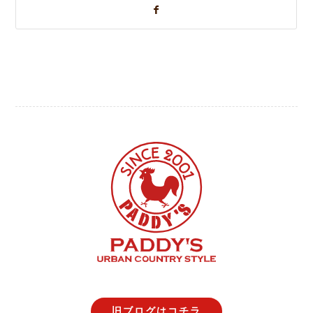
旧ブログはコチラ