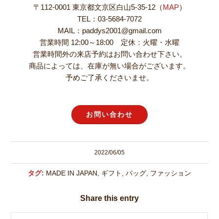
〒112-0001 東京都文京区白山5-35-12（
MAP
）
TEL：03-5684-7072
MAIL：paddys2001@gmail.com
営業時間 12:00～18:00 定休：火曜・水曜
営業時間外の来店予約はお問い合わせ下さい。
商品によっては、在庫が無い場合がございます。
予めご了承くださいませ。
お問い合わせ
2022/06/05
タグ:
MADE IN JAPAN
,
ギフト
,
バッグ
,
ファッション
Share this entry