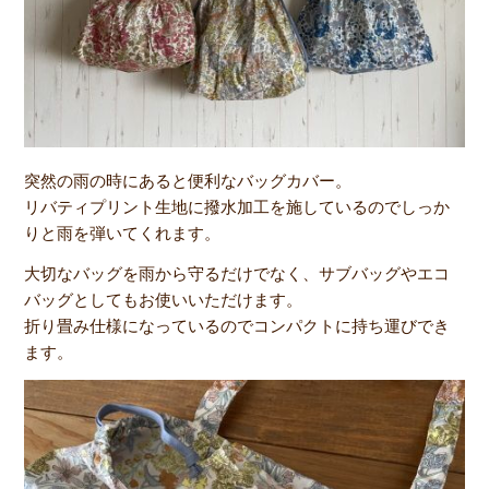
突然の雨の時にあると便利なバッグカバー。
リバティプリント生地に撥水加工を施しているのでしっか
りと雨を弾いてくれます。
大切なバッグを雨から守るだけでなく、サブバッグやエコ
バッグとしてもお使いいただけます。
折り畳み仕様になっているのでコンパクトに持ち運びでき
ます。