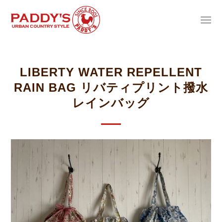
LIBERTY WATER REPELLENT
RAIN BAG リバティプリント撥水
レインバッグ