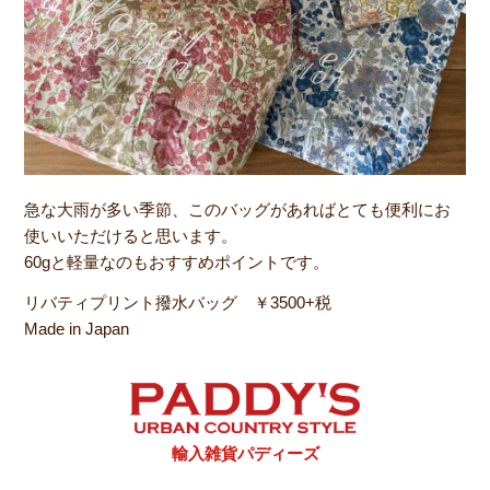
急な大雨が多い季節、このバッグがあればとても便利にお
使いいただけると思います。
60gと軽量なのもおすすめポイントです。
リバティプリント撥水バッグ ￥3500+税
Made in Japan
輸入雑貨パディーズ