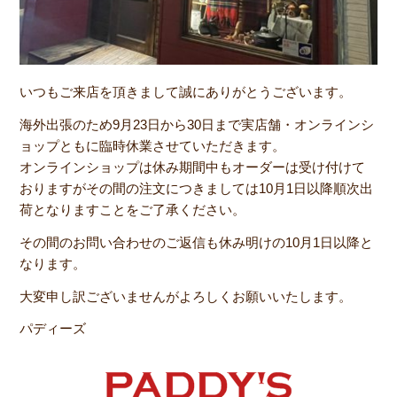
いつもご来店を頂きまして誠にありがとうございます。
海外出張のため9月23日から30日まで実店舗・オンラインシ
ョップともに臨時休業させていただきます。
オンラインショップは休み期間中もオーダーは受け付けて
おりますがその間の注文につきましては10月1日以降順次出
荷となりますことをご了承ください。
その間のお問い合わせのご返信も休み明けの10月1日以降と
なります。
大変申し訳ございませんがよろしくお願いいたします。
パディーズ