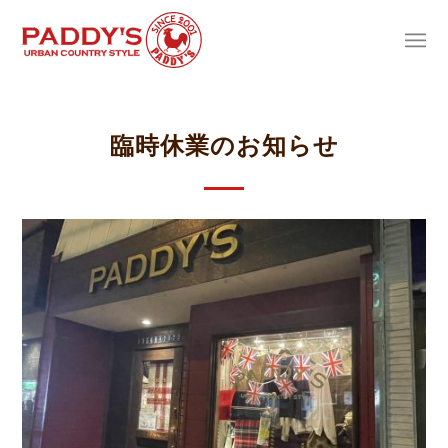
臨時休業のお知らせ