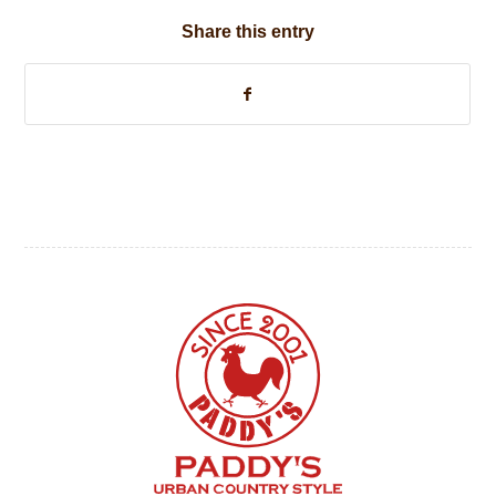
Share this entry