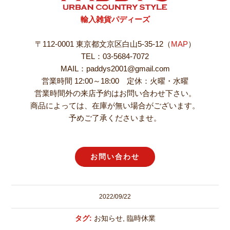
輸入雑貨パディーズ
〒112-0001 東京都文京区白山5-35-12（
MAP
）
TEL：03-5684-7072
MAIL：paddys2001@gmail.com
営業時間 12:00～18:00 定休：火曜・水曜
営業時間外の来店予約はお問い合わせ下さい。
商品によっては、在庫が無い場合がございます。
予めご了承くださいませ。
お問い合わせ
2022/09/22
タグ:
お知らせ
,
臨時休業