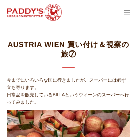
AUSTRIA WIEN 買い付け＆視察の
旅⑦
今までにいろいろな国に行きましたが、スーパーには必ず
立ち寄ります。
日常品を販売しているBILLAというウィーンのスーパーへ行
ってみました。