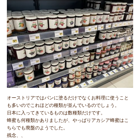
オーストリアではパンに塗るだけでなくお料理に使うこと
も多いのでこれほどの種類が並んでいるのでしょう。
日本に入ってきているものは数種類だけです。
蜂蜜も何種類かありましたが、やっぱりアカシア蜂蜜はこ
ちらでも廃盤のようでした。
残念、、