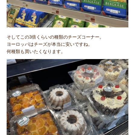
そしてこの3倍くらいの種類のチーズコーナー。
ヨーロッパはチーズが本当に安いですね。
何種類も買いたくなります。