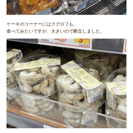
ケーキのコーナーにはクグロフも。
食べてみたいですが、大きいので断念しました。