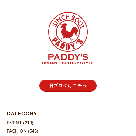
旧ブログはコチラ
CATEGORY
EVENT
(213)
FASHION
(545)