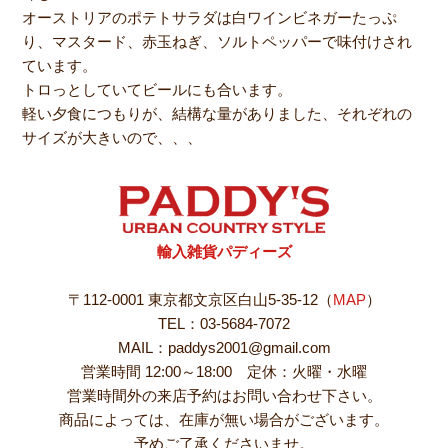
オーストリアのポテトサラダは白ワインビネガーたっぷ
り、マスタード、赤玉ねぎ、ソルトペッパーで味付けされ
ています。
トロっとしていてビールにも合います。
軽い夕食につもりが、結構な量がありました、それぞれの
サイズが大きいので、、、
輸入雑貨パディーズ
〒112-0001 東京都文京区白山5-35-12（
MAP
）
TEL：03-5684-7072
MAIL：paddys2001@gmail.com
営業時間 12:00～18:00 定休：火曜・水曜
営業時間外の来店予約はお問い合わせ下さい。
商品によっては、在庫が無い場合がございます。
予めご了承くださいませ。