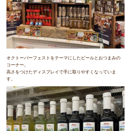
オクトーバーフェストをテーマにしたビールとおつまみの
コーナー。
高さをつけたディスプレイで手に取りやすくなっていま
す。