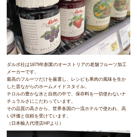
ダルボ社は1879年創業のオーストリアの老舗フルーツ加工
メーカーです。
最高のフルーツだけを厳選し、レシピも果肉の風味を生か
した昔ながらのホームメイドスタイル。
チロルの豊かな水と自然の中で、保存料を一切使わないナ
チュラルさにこだわっています。
その品質の高さから、世界各国の一流ホテルで使われ、高
い評価と信頼を受けています。
（日本輸入代理店HPより）