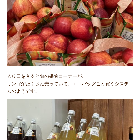
入り口を入ると旬の果物コーナーが。
リンゴがたくさん売っていて、エコバッグごと買うシステ
ムのようです。