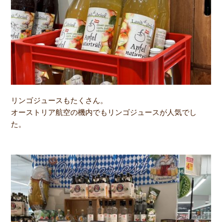
リンゴジュースもたくさん。
オーストリア航空の機内でもリンゴジュースが人気でし
た。