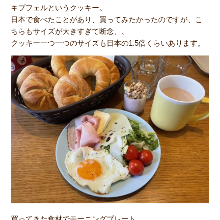
キプフェルというクッキー。
日本で食べたことがあり、買ってみたかったのですが、こ
ちらもサイズが大きすぎて断念、、
クッキー一つ一つのサイズも日本の1.5倍くらいあります。
買ってきた食材でモーニングプレート。