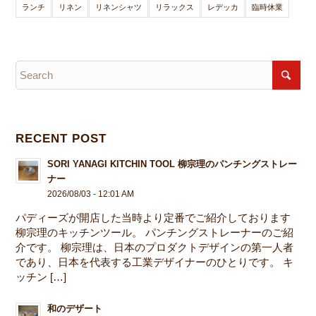
ランチ
リネン
リネンシャツ
リラックス
レデッカ
臨時休業
RECENT POST
SORI YANAGI KITCHIN TOOL 柳宗理のパンチングストレー
ナー
2026/08/03 - 12:01 AM
パディーズが開店した当時より定番でご紹介しております
柳宗理のキッチンツール。 パンチングストレーナーのご紹
介です。 柳宗理は、日本のプロダクトデザインの第一人者
であり、日本を代表する工業デザイナーのひとりです。 キ
ッチン […]
和のデザート