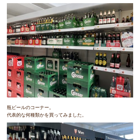
瓶ビールのコーナー。
代表的な何種類かを買ってみました。