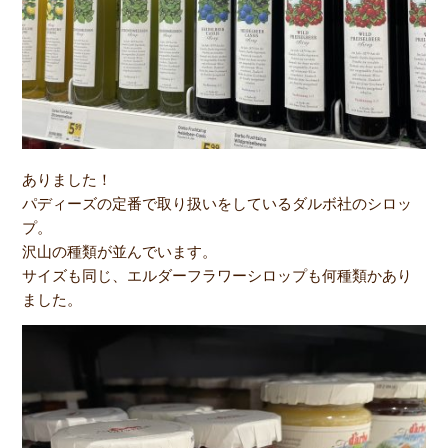
ありました！
パディーズの定番で取り扱いをしているダルボ社のシロッ
プ。
沢山の種類が並んでいます。
サイズも同じ、エルダーフラワーシロップも何種類かあり
ました。