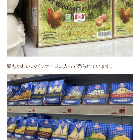
卵もかわいいパッケージに入って売られています。