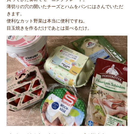
薄切りの穴の開いたチーズとハムをパンにはさんでいただ
きます。
便利なカット野菜は本当に便利ですね。
目玉焼きを作るだけであとは並べるだけ。