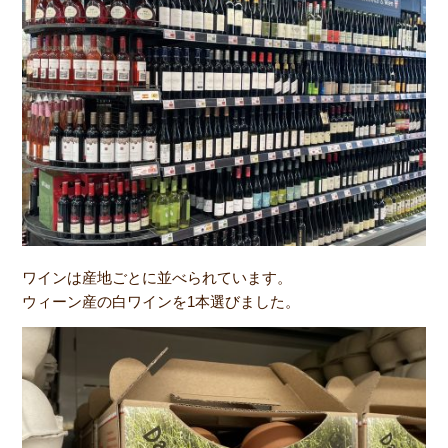
ワインは産地ごとに並べられています。
ウィーン産の白ワインを1本選びました。