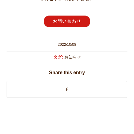
お問い合わせ
2022/10/08
タグ:
お知らせ
Share this entry