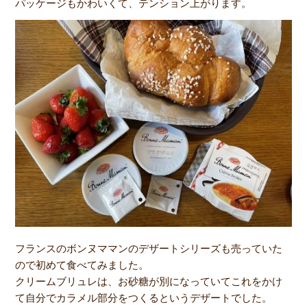
パッケージもかわいくて、テンション上がります。
フランスのボンヌママンのデザートシリーズも売っていた
ので初めて食べてみました。
クリームブリュレは、お砂糖が別になっていてこれをかけ
て自分でカラメル部分をつくるというデザートでした。