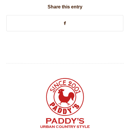
Share this entry