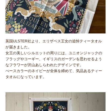
英国ULSTER社より、エリザベス王女の追悼ティータオル
が届きました。
女王の美しいシルエットの周りには、ユニオンジャックの
フラッグやコーギー、イギリスのガーデンを思わせるよう
なフラワーが沢山あしらわれたデザインです。
べースカラーのネイビーが全体を締めて、気品あるティー
タオルになっています。