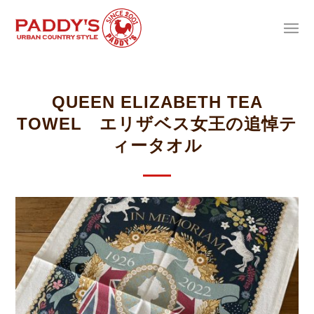
QUEEN ELIZABETH TEA
TOWEL エリザベス女王の追悼テ
ィータオル