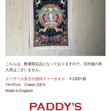
こちらは、数量限定品になっておりますので、完売後の再
入荷はございません。
エリザベス女王の追悼ティータオル
￥2200+税
74×47cm Cotton 100％
Made in England