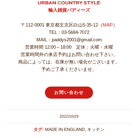
輸入雑貨パディーズ
〒112-0001 東京都文京区白山5-35-12（
MAP
）
TEL：03-5684-7072
MAIL：paddys2001@gmail.com
営業時間 12:00～18:00 定休：火曜・水曜
営業時間外の来店予約はお問い合わせ下さい。
商品によっては、在庫が無い場合がございます。
予めご了承くださいませ。
お問い合わせ
2022/10/29
タグ:
MADE IN ENGLAND
,
キッチン