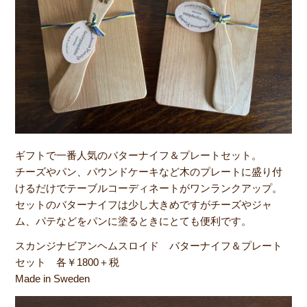
ギフトで一番人気のバターナイフ＆プレートセット。
チーズやパン、パウンドケーキなど木のプレートに盛り付
けるだけでテーブルコーディネートがワンランクアップ。
セットのバターナイフは少し大きめですがチーズやジャ
ム、パテなどをパンに塗るときにとても便利です。
スカンジナビアンヘムスロイド バターナイフ＆プレート
セット 各￥1800＋税
Made in Sweden