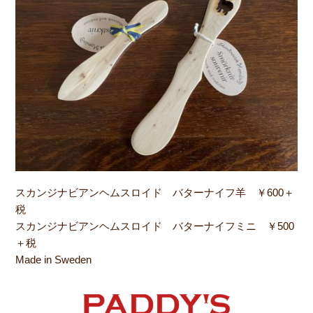
スカンジナビアンヘムスロイド バターナイフ羊 ￥600＋
税
スカンジナビアンヘムスロイド バターナイフミニ ￥500
＋税
Made in Sweden