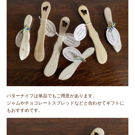
バターナイフは単品でもご用意があります。
ジャムやチョコレートスプレッドなどと合わせてギフトに
もおすすめです。