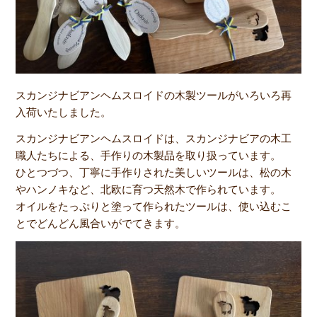
スカンジナビアンヘムスロイドの木製ツールがいろいろ再
入荷いたしました。
スカンジナビアンヘムスロイドは、スカンジナビアの木工
職人たちによる、手作りの木製品を取り扱っています。
ひとつづつ、丁寧に手作りされた美しいツールは、松の木
やハンノキなど、北欧に育つ天然木で作られています。
オイルをたっぷりと塗って作られたツールは、使い込むこ
とでどんどん風合いがでてきます。