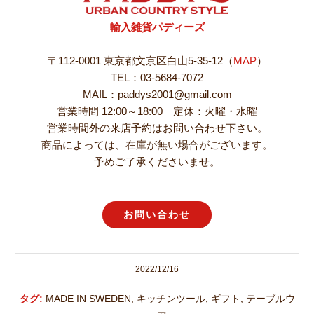
輸入雑貨パディーズ
〒112-0001 東京都文京区白山5-35-12（
MAP
）
TEL：03-5684-7072
MAIL：paddys2001@gmail.com
営業時間 12:00～18:00 定休：火曜・水曜
営業時間外の来店予約はお問い合わせ下さい。
商品によっては、在庫が無い場合がございます。
予めご了承くださいませ。
お問い合わせ
2022/12/16
タグ:
MADE IN SWEDEN
,
キッチンツール
,
ギフト
,
テーブルウ