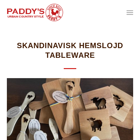
SKANDINAVISK HEMSLOJD
TABLEWARE