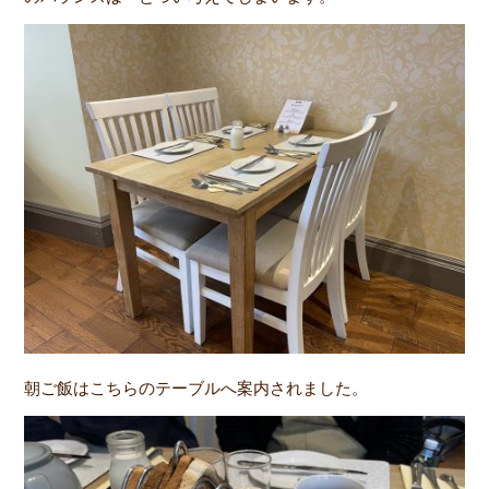
朝ご飯はこちらのテーブルへ案内されました。