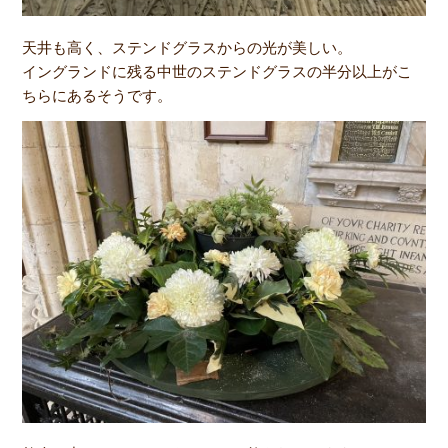
天井も高く、ステンドグラスからの光が美しい。
イングランドに残る中世のステンドグラスの半分以上がこ
ちらにあるそうです。