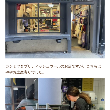
カシミヤ＆ブリティッシュウールのお店ですが、こちらは
ややお土産寄りでした。