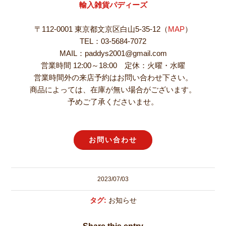
輸入雑貨パディーズ
〒112-0001 東京都文京区白山5-35-12（
MAP
）
TEL：03-5684-7072
MAIL：paddys2001@gmail.com
営業時間 12:00～18:00 定休：火曜・水曜
営業時間外の来店予約はお問い合わせ下さい。
商品によっては、在庫が無い場合がございます。
予めご了承くださいませ。
お問い合わせ
2023/07/03
タグ:
お知らせ