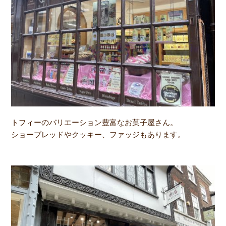
トフィーのバリエーション豊富なお菓子屋さん。
ショーブレッドやクッキー、ファッジもあります。