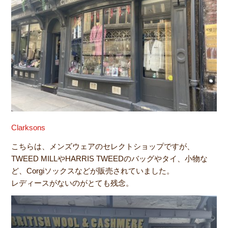
Clarksons
こちらは、メンズウェアのセレクトショップですが、
TWEED MILLやHARRIS TWEEDのバッグやタイ、小物な
ど、Corgiソックスなどが販売されていました。
レディースがないのがとても残念。