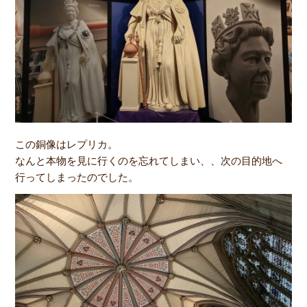
この銅像はレプリカ。
なんと本物を見に行くのを忘れてしまい、、次の目的地へ
行ってしまったのでした。