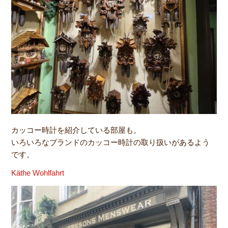
カッコー時計を紹介している部屋も。
いろいろなブランドのカッコー時計の取り扱いがあるよう
です。
Käthe Wohlfahrt