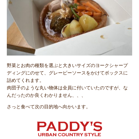
野菜とお肉の種類を選ぶと大きいサイズのヨークシャープ
ディングにのせて、グレービーソースをかけてボックスに
詰めてくれます。
肉団子のような丸い物体は全員に付いていたのですが、な
んだったのか良くわかりません、、、
さっと食べて次の目的地へ向かいます。