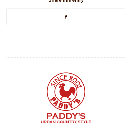
Share this entry