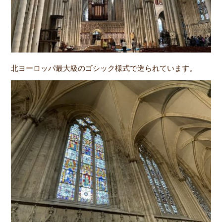
北ヨーロッパ最大級のゴシック様式で造られています。