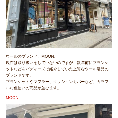
ウールのブランド、MOON。
現在は取り扱いをしていないのですが、数年前にブランケ
ットなどをパディーズで紹介していた上質なウール製品の
ブランドです。
ブランケットやマフラー、クッションカバーなど、カラフ
ルな色使いの商品が並びます。
MOON