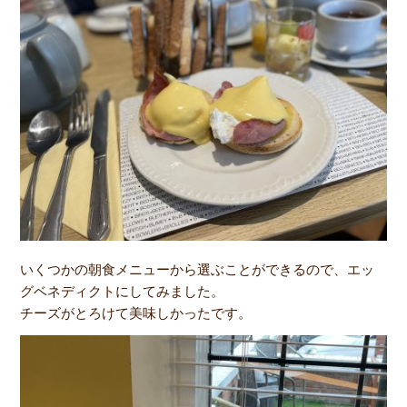
いくつかの朝食メニューから選ぶことができるので、エッ
グベネディクトにしてみました。
チーズがとろけて美味しかったです。