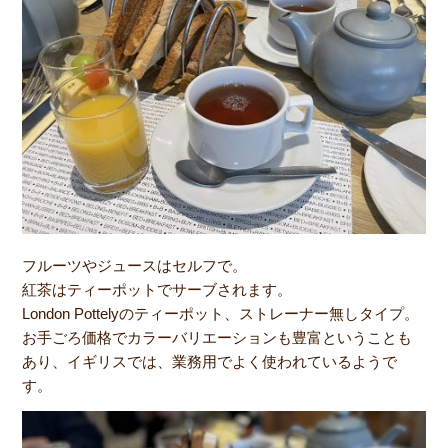
フルーツやジュースはセルフで。
紅茶はティーポットでサーブされます。
London Pottelyのティーポット、ストレーナー無しタイプ。
お手ごろ価格でカラーバリエーションも豊富ということも
あり、イギリスでは、業務用でよく使われているようで
す。