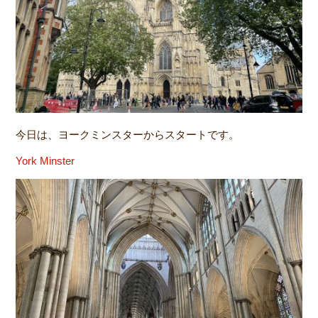
今日は、ヨークミンスターからスタートです。
York Minster