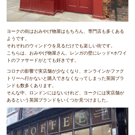
ヨークの街はおみやげ物屋はもちろん、専門店も多くある
ようです。
それぞれのウィンドウを見るだけでも楽しい街です。
こちらは、おみやげ物屋さん、レンガの壁にレッド×ホワイ
トのファサードがとても好きです。
コロナの影響で実店舗が少なくなり、オンラインかファク
トリーへ行かないと購入できなくなってしまった英国ブラ
ンドも数多くあります。
そんな中、ロンドンにはないけれど、ヨークには実店舗が
あるという英国ブランドをいくつか見つけました。