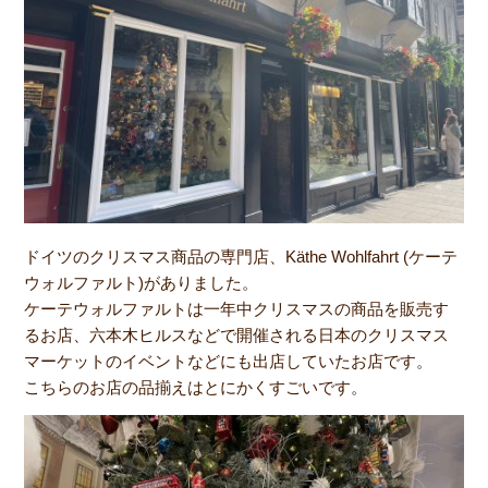
ドイツのクリスマス商品の専門店、Käthe Wohlfahrt (ケーテ
ウォルファルト)がありました。
ケーテウォルファルトは一年中クリスマスの商品を販売す
るお店、六本木ヒルスなどで開催される日本のクリスマス
マーケットのイベントなどにも出店していたお店です。
こちらのお店の品揃えはとにかくすごいです。