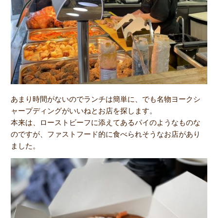
あまり時間がないのでランチは簡単に、でも名物ヨークシ
ャープディングがいいねとお店を探します。
本来は、ローストビーフに添えてあるパイのようなものな
のですが、ファストフード的に食べられそうなお店があり
ました。