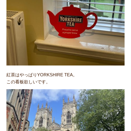
紅茶はやっぱりYORKSHIRE TEA。
この看板欲しいです。