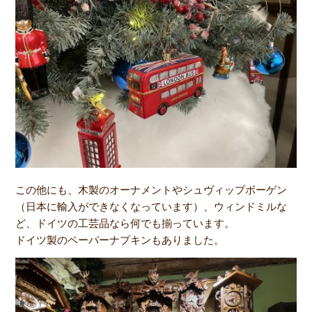
この他にも、木製のオーナメントやシュヴィップボーゲン
（日本に輸入ができなくなっています）、ウィンドミルな
ど、ドイツの工芸品なら何でも揃っています。
ドイツ製のペーパーナプキンもありました。