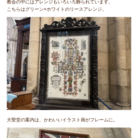
教会の中にはアレンジもいろいろ飾られています。
こちらはグリーン×ホワイトのリースアレンジ。
大聖堂の案内は、かわいいイラスト画がフレームに。