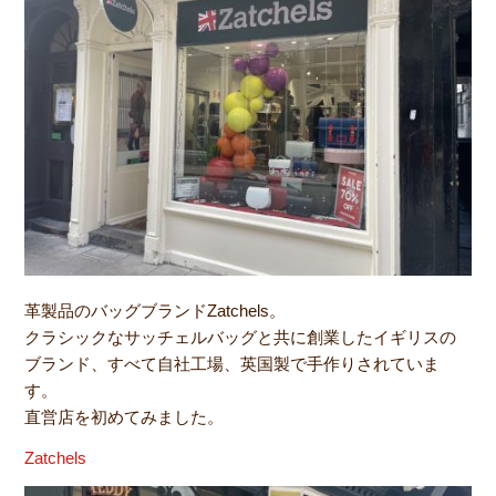
革製品のバッグブランドZatchels。
クラシックなサッチェルバッグと共に創業したイギリスの
ブランド、すべて自社工場、英国製で手作りされていま
す。
直営店を初めてみました。
Zatchels