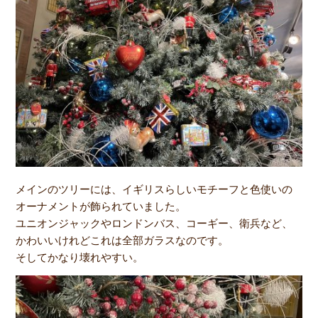
メインのツリーには、イギリスらしいモチーフと色使いの
オーナメントが飾られていました。
ユニオンジャックやロンドンバス、コーギー、衛兵など、
かわいいけれどこれは全部ガラスなのです。
そしてかなり壊れやすい。