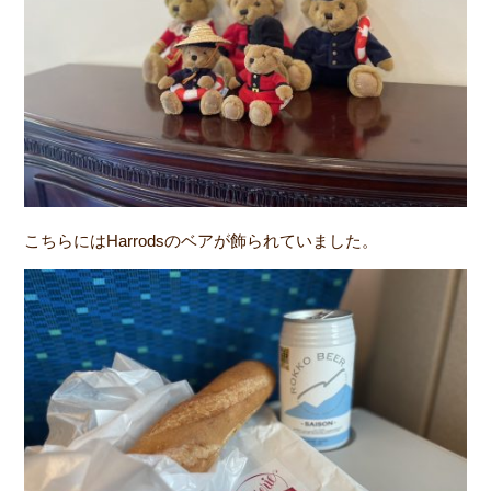
こちらにはHarrodsのベアが飾られていました。