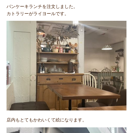
パンケーキランチを注文しました。
カトラリーがライヨールです。
店内もとてもかわいくて絵になります。