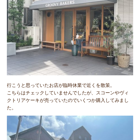
行こうと思っていたお店が臨時休業で近くを散策。
こちらはチェックしていませんでしたが、スコーンやヴィ
クトリアケーキが売っていたのでいくつか購入してみまし
た。