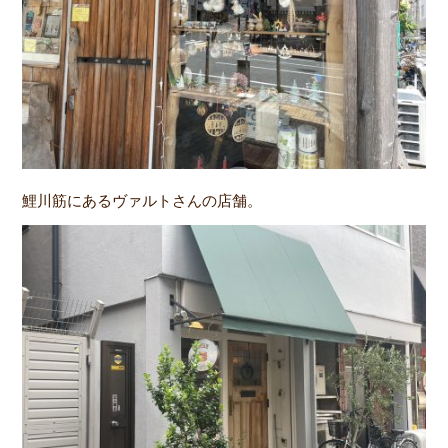
鯉川筋にあるヴァルトさんの店舗。