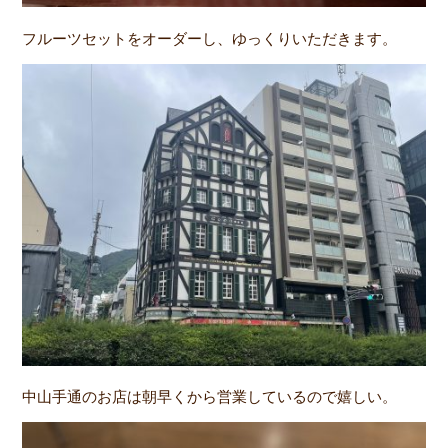
フルーツセットをオーダーし、ゆっくりいただきます。
中山手通のお店は朝早くから営業しているので嬉しい。