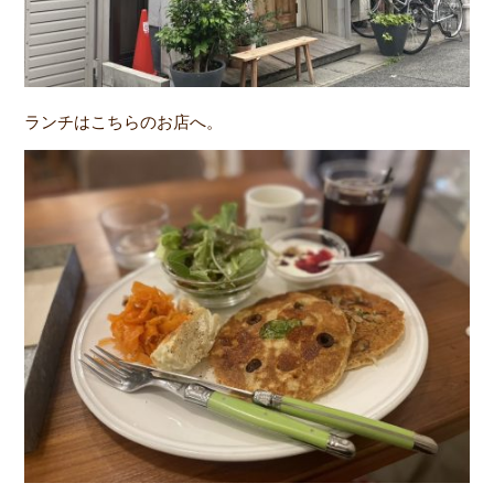
ランチはこちらのお店へ。