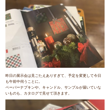
昨日の展示会は見ごたえありすぎて、予定を変更して今日
も午前中伺うことに。
ペーパーナプキンや、キャンドル、サンプルが届いていな
いものも、カタログで見せて頂きます。