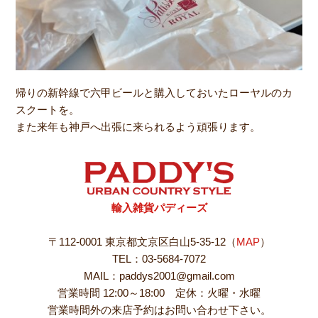
帰りの新幹線で六甲ビールと購入しておいたローヤルのカ
スクートを。
また来年も神戸へ出張に来られるよう頑張ります。
輸入雑貨パディーズ
〒112-0001 東京都文京区白山5-35-12（
MAP
）
TEL：03-5684-7072
MAIL：paddys2001@gmail.com
営業時間 12:00～18:00 定休：火曜・水曜
営業時間外の来店予約はお問い合わせ下さい。