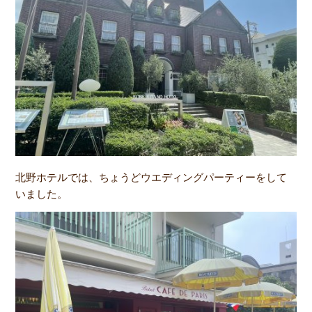
北野ホテルでは、ちょうどウエディングパーティーをして
いました。