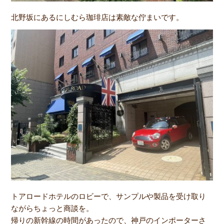
北野坂にあるにしむら珈琲店は素敵な佇まいです。
トアロードホテルのロビーで、サンプルや製品を受け取り
ながらちょっと商談を。
帰りの新幹線の時間があったので、神戸のインポーターさ