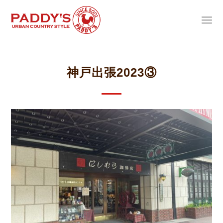
神戸出張2023③