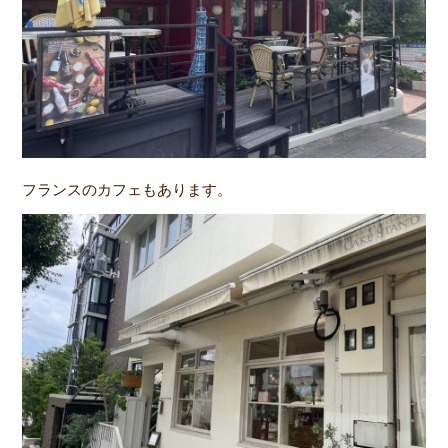
フランスのカフェもあります。