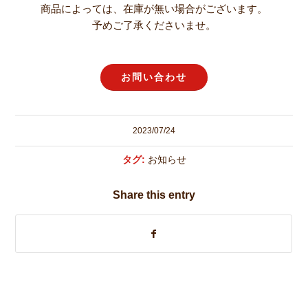
商品によっては、在庫が無い場合がございます。
予めご了承くださいませ。
お問い合わせ
2023/07/24
タグ:
お知らせ
Share this entry