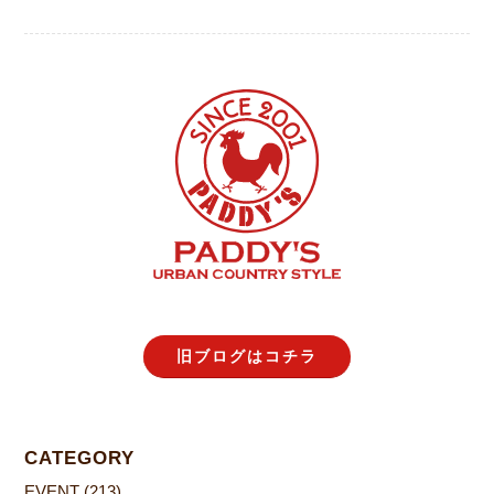
旧ブログはコチラ
CATEGORY
EVENT
(213)