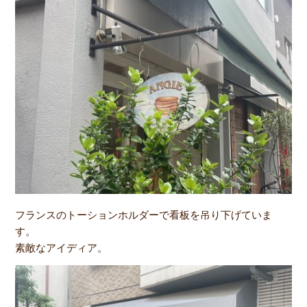
フランスのトーションホルダーで看板を吊り下げていま
す。
素敵なアイディア。