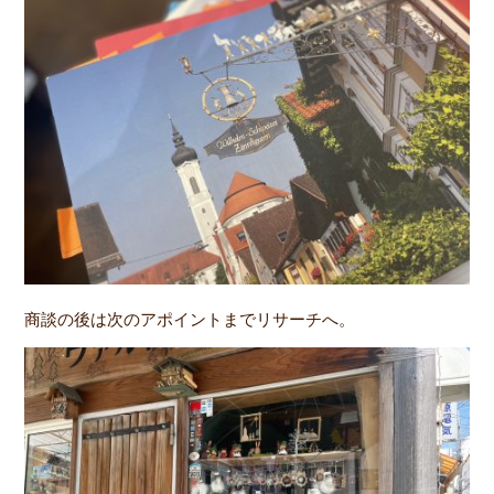
商談の後は次のアポイントまでリサーチへ。