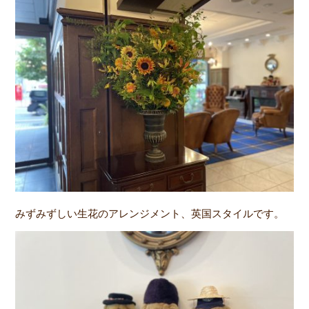
みずみずしい生花のアレンジメント、英国スタイルです。