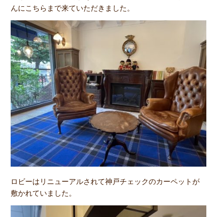
んにこちらまで来ていただきました。
ロビーはリニューアルされて神戸チェックのカーペットが
敷かれていました。