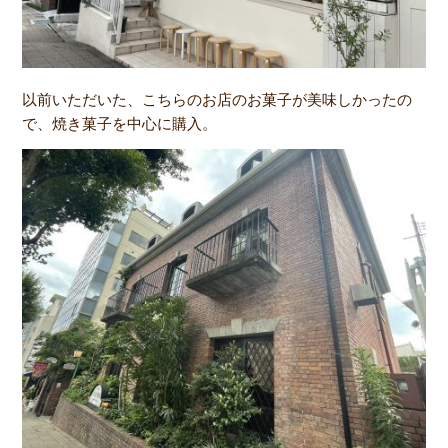
以前いただいた、こちらのお店のお菓子が美味しかったの
で、焼き菓子を中心に購入。