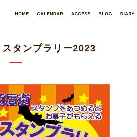
HOME
CALENDAR
ACCESS
BLOG
DIARY
N スタンプラリー2023