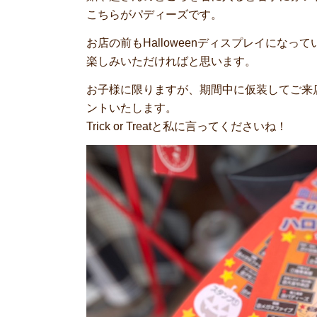
こちらがパディーズです。
お店の前もHalloweenディスプレイにな
楽しみいただければと思います。
お子様に限りますが、期間中に仮装してご来
ントいたします。
Trick or Treatと私に言ってくださいね！