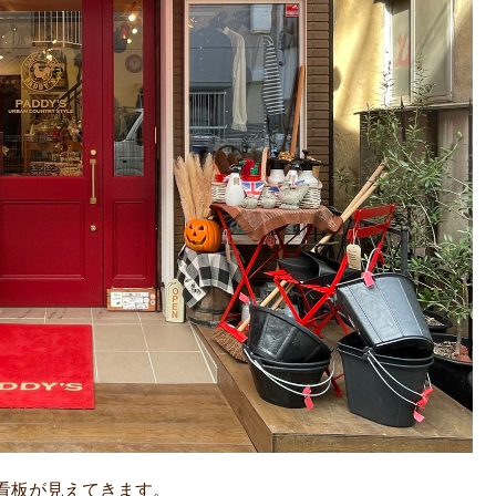
看板が見えてきます。