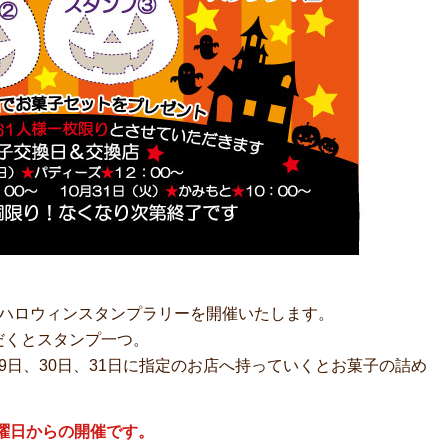
、ハロウィンスタンプラリーを開催いたします。
だくとスタンプ一つ。
9日、30日、31日に指定のお店へ持っていくとお菓子の詰め
曜日からの開催です。