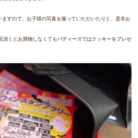
っていますので、お子様の写真を撮っていただいたりと、是非お
店頂くとお買物しなくてもパディーズではクッキーをプレゼ