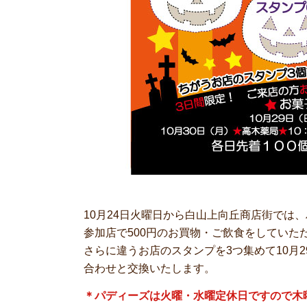
10月24日火曜日から白山上向丘商店街では
参加店で500円のお買物・ご飲食をしていた
さらに違うお店のスタンプを3つ集めて10月2
合わせと交換いたします。
＊パディーズは火曜・水曜定休日ですので木