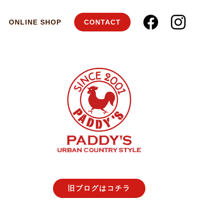
ONLINE SHOP
CONTACT
旧ブログはコチラ