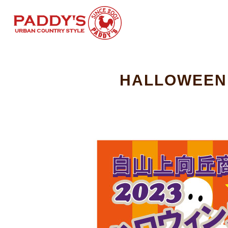
HALLOWEE