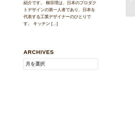
紹介です。 柳宗理は、日本のプロダク
トデザインの第一人者であり、日本を
代表する工業デザイナーのひとりで
す。 キッチン […]
ARCHIVES