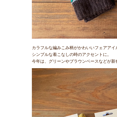
カラフルな編みこみ柄がかわいいフェアアイ
シンプルな着こなしの時のアクセントに。
今年は、グリーンやブラウンベースなどが新