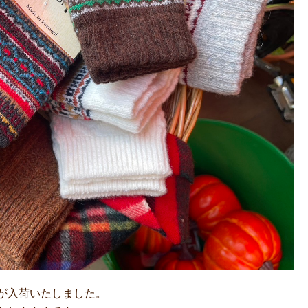
スが入荷いたしました。