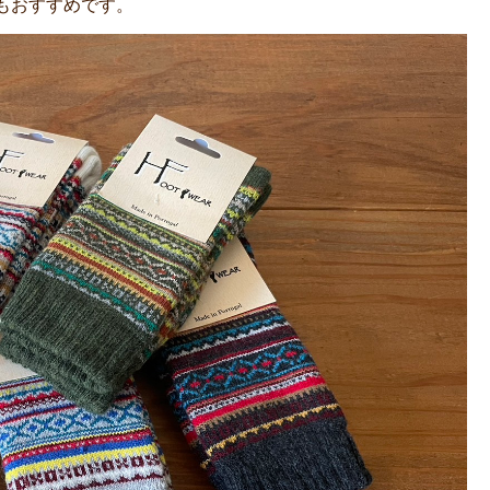
もおすすめです。