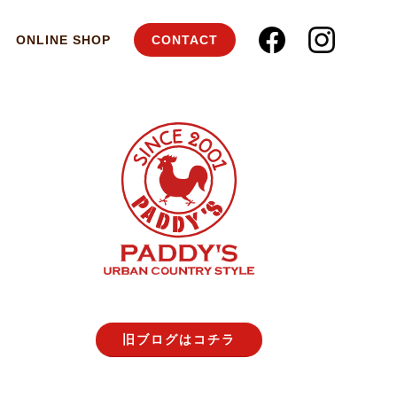
ONLINE SHOP
CONTACT
旧ブログはコチラ