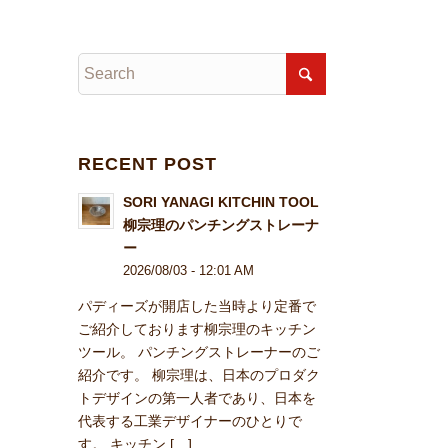
RECENT POST
SORI YANAGI KITCHIN TOOL
柳宗理のパンチングストレーナ
ー
2026/08/03 - 12:01 AM
パディーズが開店した当時より定番で
ご紹介しております柳宗理のキッチン
ツール。 パンチングストレーナーのご
紹介です。 柳宗理は、日本のプロダク
トデザインの第一人者であり、日本を
代表する工業デザイナーのひとりで
す。 キッチン […]