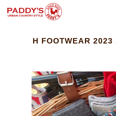
H FOOTWEAR 2