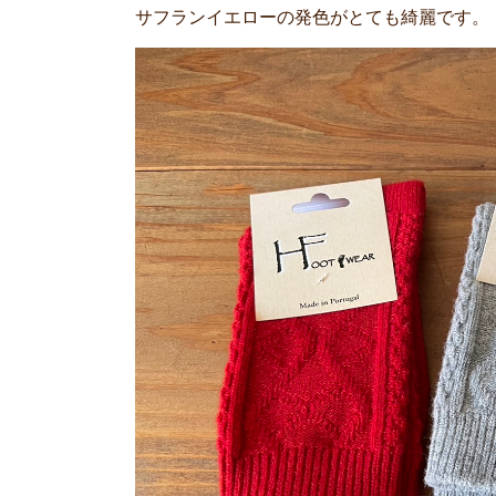
サフランイエローの発色がとても綺麗です。