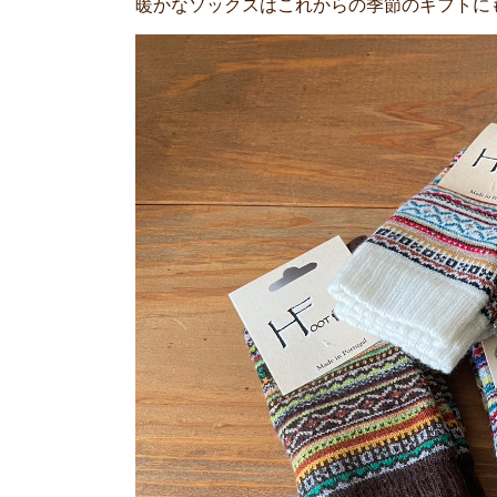
暖かなソックスはこれからの季節のギフトに