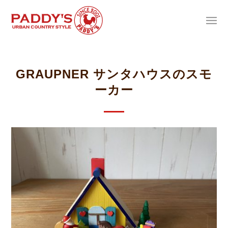
GRAUPNER サンタハウスのスモ
ーカー