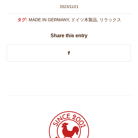
2023/11/21
タグ:
MADE IN GERMANY
,
ドイツ木製品
,
リラックス
Share this entry