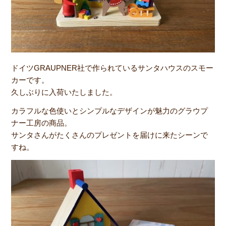
ドイツGRAUPNER社で作られているサンタハウスのスモー
カーです。
久しぶりに入荷いたしました。
カラフルな色使いとシンプルなデザインが魅力のグラウプ
ナー工房の商品。
サンタさんがたくさんのプレゼントを届けに来たシーンで
すね。