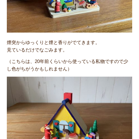
煙突からゆっくりと煙と香りがでてきます。
見ているだけでなごみます。
（こちらは、20年前くらいから使っている私物ですので少
し色がちがうかもしれません）