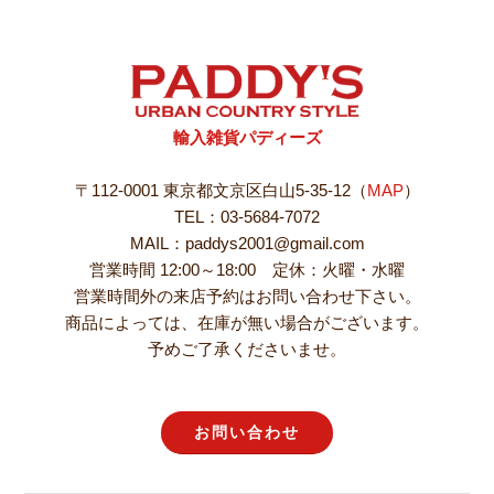
輸入雑貨パディーズ
〒112-0001 東京都文京区白山5-35-12（
MAP
）
TEL：03-5684-7072
MAIL：paddys2001@gmail.com
営業時間 12:00～18:00 定休：火曜・水曜
営業時間外の来店予約はお問い合わせ下さい。
商品によっては、在庫が無い場合がございます。
予めご了承くださいませ。
お問い合わせ