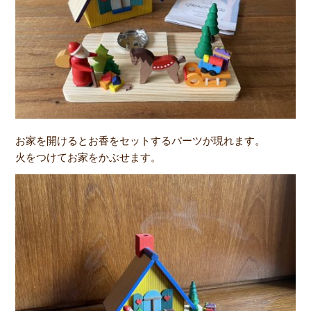
お家を開けるとお香をセットするパーツが現れます。
火をつけてお家をかぶせます。