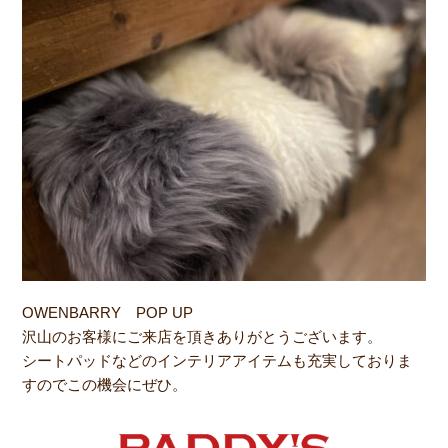
OWENBARRY POP UP
沢山のお客様にご来店を頂きありがとうございます。
シートパッドなどのインテリアアイテムも充実しておりま
すのでこの機会にぜひ。