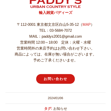
輸入雑貨パディーズ
〒112-0001 東京都文京区白山5-35-12（
MAP
）
TEL：03-5684-7072
MAIL：paddys2001@gmail.com
営業時間 12:00～18:00 定休：火曜・水曜
営業時間外の来店予約はお問い合わせ下さい。
商品によっては、在庫が無い場合がございます。
予めご了承くださいませ。
お問い合わせ
2024/01/06
タグ:
お知らせ