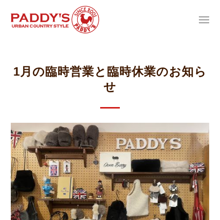
1月の臨時営業と臨時休業のお知ら
せ