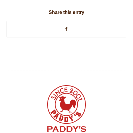
Share this entry