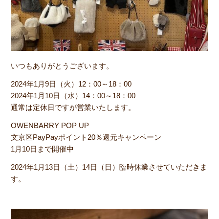
いつもありがとうございます。
2024年1月9日（火）12：00～18：00
2024年1月10日（水）14：00～18：00
通常は定休日ですが営業いたします。
OWENBARRY POP UP
文京区PayPayポイント20％還元キャンペーン
1月10日まで開催中
2024年1月13日（土）14日（日）臨時休業させていただきま
す。