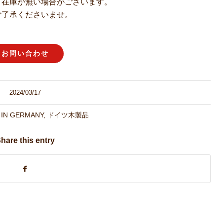
、在庫が無い場合がございます。
ご了承くださいませ。
お問い合わせ
2024/03/17
 IN GERMANY
,
ドイツ木製品
hare this entry