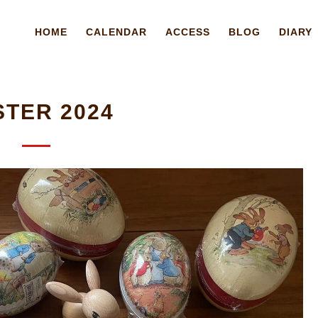
HOME
CALENDAR
ACCESS
BLOG
DIARY
STER 2024