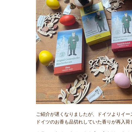
ご紹介が遅くなりましたが、ドイツよりイー
ドイツのお香も品切れしていた香りが再入荷