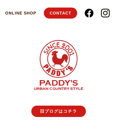
ONLINE SHOP
CONTACT
旧ブログはコチラ