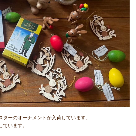
スターのオーナメントが入荷しています。
しています。