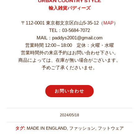
輸入雑貨パディーズ
〒112-0001 東京都文京区白山5-35-12（
MAP
）
TEL：03-5684-7072
MAIL：paddys2001@gmail.com
営業時間 12:00～18:00 定休：火曜・水曜
営業時間外の来店予約はお問い合わせ下さい。
商品によっては、在庫が無い場合がございます。
予めご了承くださいませ。
お問い合わせ
2024/05/18
タグ:
MADE IN ENGLAND
,
ファッション
,
フットウェア