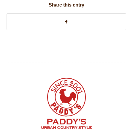
Share this entry