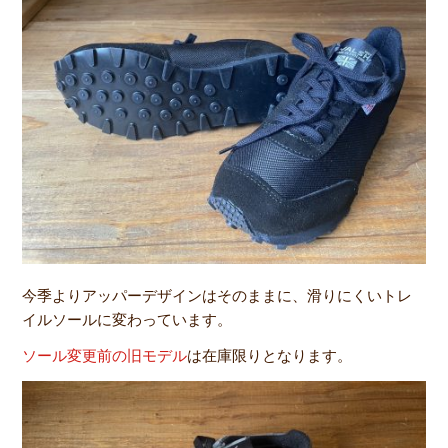
今季よりアッパーデザインはそのままに、滑りにくいトレ
イルソールに変わっています。
ソール変更前の旧モデル
は在庫限りとなります。