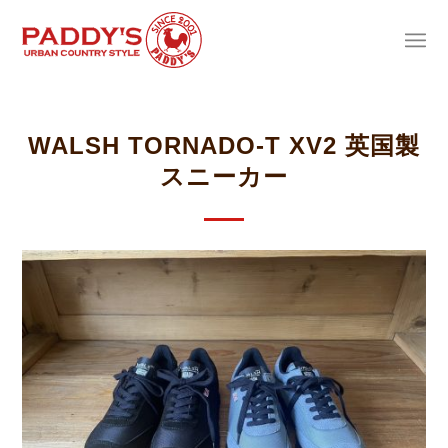
WALSH TORNADO-T XV2 英国製
スニーカー