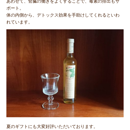
あわせて、腎臓の働きをよくすることで、毒素の排出もサ
ポート。
体の内側から、デトックス効果を手助けしてくれるといわ
れています。
夏のギフトにも大変好評いただいております。