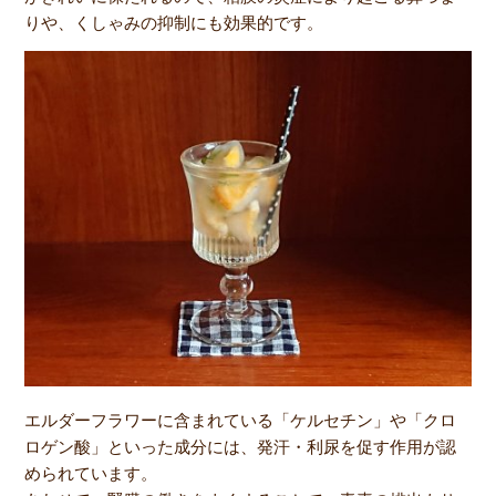
りや、くしゃみの抑制にも効果的です。
エルダーフラワーに含まれている「ケルセチン」や「クロ
ロゲン酸」といった成分には、発汗・利尿を促す作用が認
められています。