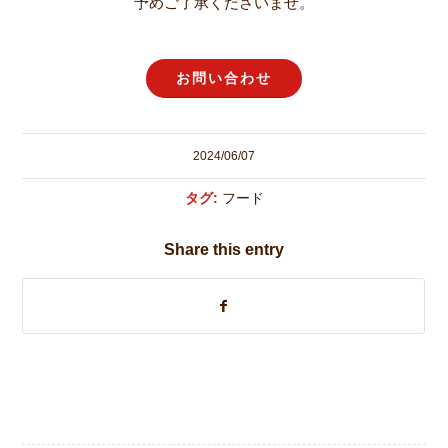
予めご了承くださいませ。
お問い合わせ
2024/06/07
タグ:
フード
Share this entry