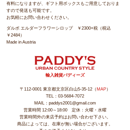
有料になりますが、ギフト用ボックスもご用意しておりま
すので発送も可能です。
お気軽にお問い合わせください。
ダルボ エルダーフラワーシロップ ￥2300+税（税込
￥2484）
Made in Austria
輸入雑貨パディーズ
〒112-0001 東京都文京区白山5-35-12（
MAP
）
TEL：03-5684-7072
MAIL：paddys2001@gmail.com
営業時間 12:00～18:00 定休：火曜・水曜
営業時間外の来店予約はお問い合わせ下さい。
商品によっては、在庫が無い場合がございます。