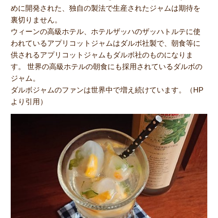
めに開発された、独自の製法で生産されたジャムは期待を
裏切りません。
ウィーンの高級ホテル、ホテルザッハのザッハトルテに使
われているアプリコットジャムはダルボ社製で、朝食等に
供されるアプリコットジャムもダルボ社のものになりま
す。 世界の高級ホテルの朝食にも採用されているダルボの
ジャム。
ダルボジャムのファンは世界中で増え続けています。（HP
より引用）