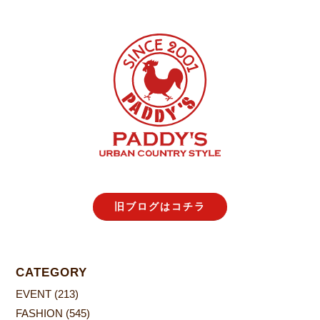
旧ブログはコチラ
CATEGORY
EVENT
(213)
FASHION
(545)