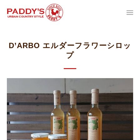
D’ARBO エルダーフラワーシロッ
プ