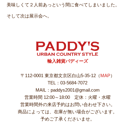
美味しくて２人前あっという間に食べてしまいました。
そして次は展示会へ。
輸入雑貨パディーズ
〒112-0001 東京都文京区白山5-35-12（
MAP
）
TEL：03-5684-7072
MAIL：paddys2001@gmail.com
営業時間 12:00～18:00 定休：火曜・水曜
営業時間外の来店予約はお問い合わせ下さい。
商品によっては、在庫が無い場合がございます。
予めご了承くださいませ。