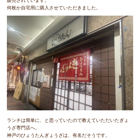
販売されています。
何枚か自宅用に購入させていただきました。
ランチは簡単に、と思っていたので教えていただいたぎょ
うざ専門店へ。
神戸のひょうたんぎょうざは、有名だそうです。