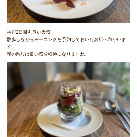
神戸2日目も良い天気。
散歩しながらモーニングを予約しておいたお店へ向かいま
す。
朝の散歩は良い気分転換になりますね。