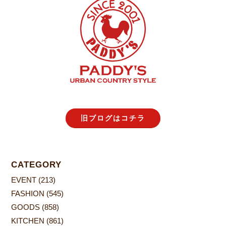
旧ブログはコチラ
CATEGORY
EVENT
(213)
FASHION
(545)
GOODS
(858)
KITCHEN
(861)