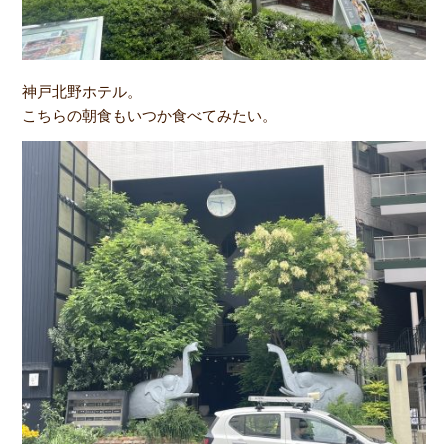
神戸北野ホテル。
こちらの朝食もいつか食べてみたい。