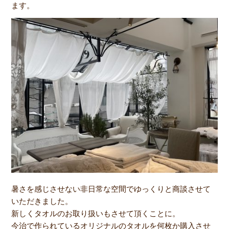
ます。
暑さを感じさせない非日常な空間でゆっくりと商談させて
いただきました。
新しくタオルのお取り扱いもさせて頂くことに。
今治で作られているオリジナルのタオルを何枚か購入させ