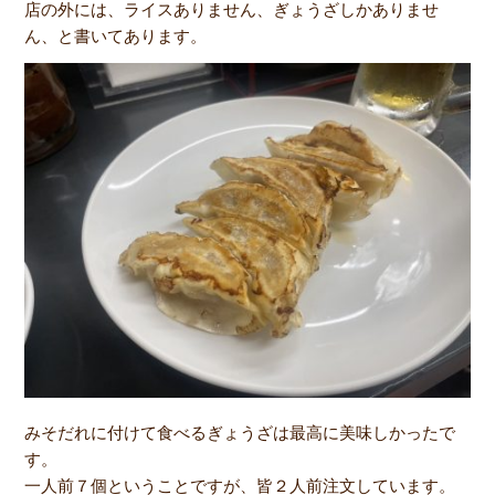
店の外には、ライスありません、ぎょうざしかありませ
ん、と書いてあります。
みそだれに付けて食べるぎょうざは最高に美味しかったで
す。
一人前７個ということですが、皆２人前注文しています。