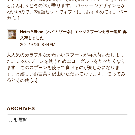
とふんわりとその味が香ります。 パッケージデザインもか
わいいので、3種類セットでギフトにもおすすめです。 ベー
カ […]
Heim Söhne（ハイムゾーネ）エッグスプーンカラー追加 再
入荷しました
2026/08/06 - 8:44 AM
大人気のカラフルなかわいいスプーンが再入荷いたしまし
た。 このスプーンを使うためにヨーグルトをたべたくなり
ます、このスプーンを使って食べるのが楽しみになりま
す、と嬉しいお言葉を沢山いただいております。 使ってみ
るとその使 […]
ARCHIVES