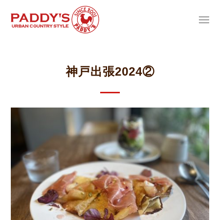
神戸出張2024②