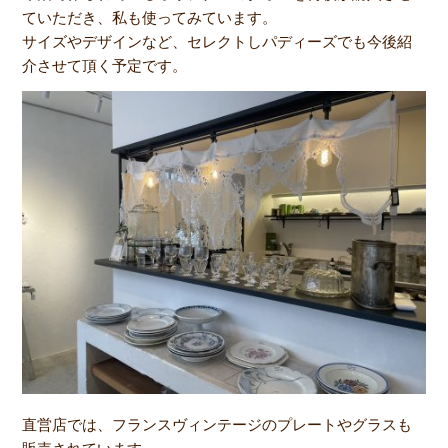
ていただき、私も使ってみています。
サイズやデザインなど、セレクトしパディーズでも今後紹
介させて頂く予定です。
直営店では、フランスヴィンテージのプレートやグラスも