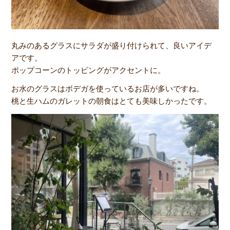
丸みのあるグラスにサラダが盛り付けられて、良いアイデ
アです。
ポップコーンのトッピングがアクセントに。
お水のグラスはボデガを使っているお店が多いですね。
桃と生ハムのガレットの朝食はとても美味しかったです。