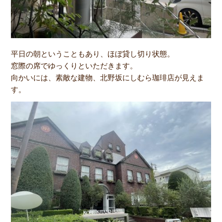
平日の朝ということもあり、ほぼ貸し切り状態。
窓際の席でゆっくりといただきます。
向かいには、素敵な建物、北野坂にしむら珈琲店が見えま
す。