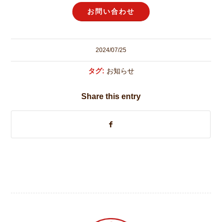
お問い合わせ
2024/07/25
タグ:
お知らせ
Share this entry