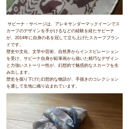
サビーナ・サベージは、アレキサンダーマックイーンでス
カーフのデザインを手がけるなどの経験を経たサビーナ
が、2014年に自身の名を冠して立ち上げたスカーフブラン
ドです。
歴史や文化、文学や芸術、自然界からインスピレーション
を受け、サビーナ自身が鉛筆画から描いた精巧なデザイン
と力強いストーリー性が、幻想的で魅惑的なスカーフを生
み出します。
歴史を掘り下げた幻想的な物語が、手描きのコレクション
を通して生地に織り込まれています。