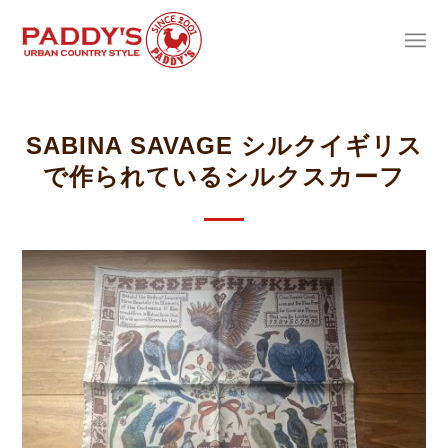
SABINA SAVAGE シルクイギリス
で作られているシルクスカーフ