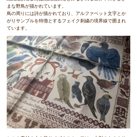
まな野鳥が描かれています。
鳥の周りには詩が描かれており、アルファベット文字とか
がりサンプルを特徴とするフェイク刺繍の境界線で囲まれ
ています。