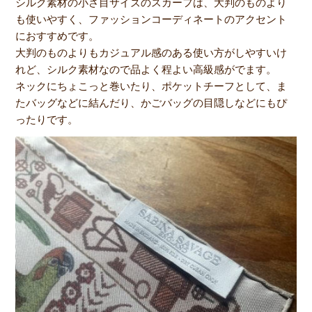
シルク素材の小さ目サイズのスカーフは、大判のものより
も使いやすく、ファッションコーディネートのアクセント
におすすめです。
大判のものよりもカジュアル感のある使い方がしやすいけ
れど、シルク素材なので品よく程よい高級感がでます。
ネックにちょこっと巻いたり、ポケットチーフとして、ま
たバッグなどに結んだり、かごバッグの目隠しなどにもぴ
ったりです。