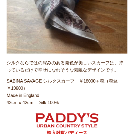
シルクならではの深みのある発色が美しいスカーフは、持
っているだけで幸せになれそうな素敵なデザインです。
SABINA SAVAGE シルクスカーフ ￥18000＋税（税込
￥19800）
Made in England
42cm x 42cm Silk 100%
輸入雑貨パディーズ