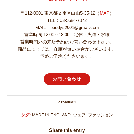
〒112-0001 東京都文京区白山5-35-12（
MAP
）
TEL：03-5684-7072
MAIL：paddys2001@gmail.com
営業時間 12:00～18:00 定休：火曜・水曜
営業時間外の来店予約はお問い合わせ下さい。
商品によっては、在庫が無い場合がございます。
予めご了承くださいませ。
お問い合わせ
2024/08/02
タグ:
MADE IN ENGLAND
,
ウェア
,
ファッション
Share this entry