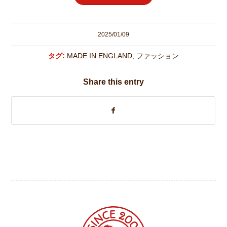
2025/01/09
タグ:
MADE IN ENGLAND
,
ファッション
Share this entry