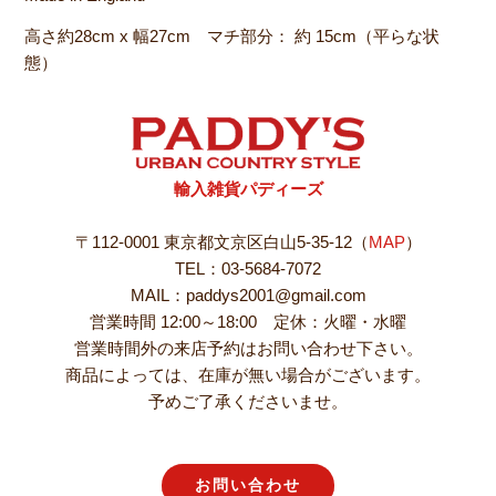
高さ約28cm x 幅27cm マチ部分： 約 15cm（平らな状
態）
輸入雑貨パディーズ
〒112-0001 東京都文京区白山5-35-12（
MAP
）
TEL：03-5684-7072
MAIL：paddys2001@gmail.com
営業時間 12:00～18:00 定休：火曜・水曜
営業時間外の来店予約はお問い合わせ下さい。
商品によっては、在庫が無い場合がございます。
予めご了承くださいませ。
お問い合わせ