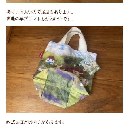
持ち手は太いので強度もあります。
裏地の羊プリントもかわいいです。
約15㎝ほどのマチがあります。