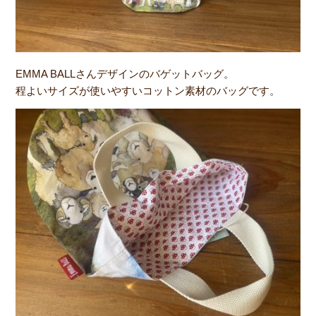
EMMA BALLさんデザインのバゲットバッグ。
程よいサイズが使いやすいコットン素材のバッグです。