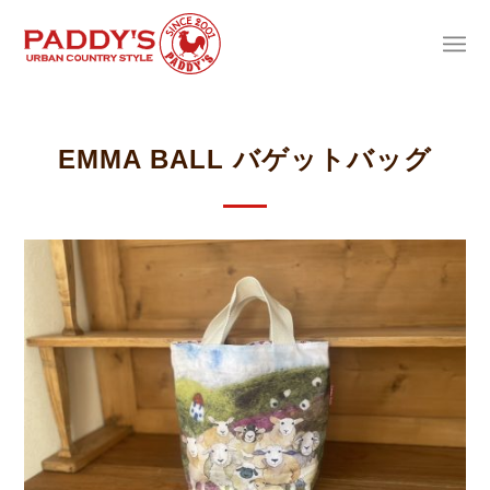
EMMA BALL バゲットバッグ