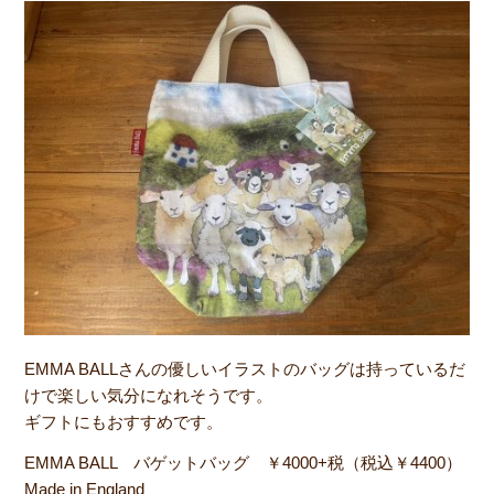
EMMA BALLさんの優しいイラストのバッグは持っているだ
けで楽しい気分になれそうです。
ギフトにもおすすめです。
EMMA BALL バゲットバッグ ￥4000+税（税込￥4400）
Made in England