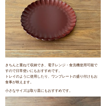
きちんと重ねて収納でき、電子レンジ・食洗機使用可能で
すので日常使いにもおすすめです。
トレイのように使用したり、ワンプレートの盛り付けもお
食事が映えます。
小さなサイズは取り皿にもおすすめです。