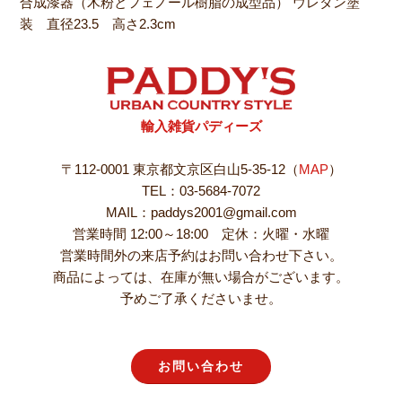
合成漆器（木粉とフェノール樹脂の成型品） ウレタン塗
装 直径23.5 高さ2.3cm
輸入雑貨パディーズ
〒112-0001 東京都文京区白山5-35-12（
MAP
）
TEL：03-5684-7072
MAIL：paddys2001@gmail.com
営業時間 12:00～18:00 定休：火曜・水曜
営業時間外の来店予約はお問い合わせ下さい。
商品によっては、在庫が無い場合がございます。
予めご了承くださいませ。
お問い合わせ