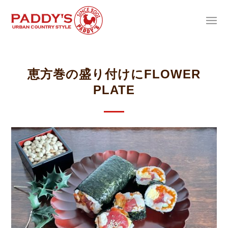
恵方巻の盛り付けにFLOWER
PLATE