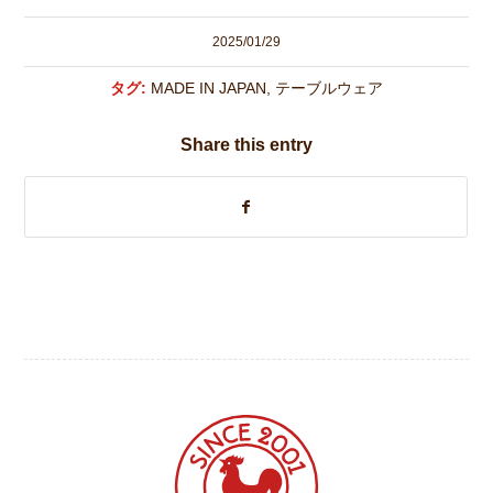
2025/01/29
タグ:
MADE IN JAPAN
,
テーブルウェア
Share this entry