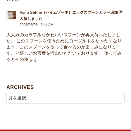
Heim Söhne（ハイムゾーネ）エッグスプーンカラー追加 再
入荷しました
2026/08/06 - 8:44 AM
大人気のカラフルなかわいいスプーンが再入荷いたしまし
た。 このスプーンを使うためにヨーグルトをたべたくなり
ます、このスプーンを使って食べるのが楽しみになりま
す、と嬉しいお言葉を沢山いただいております。 使ってみ
るとその使 […]
ARCHIVES