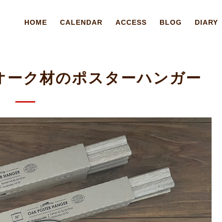
HOME
CALENDAR
ACCESS
BLOG
DIARY
LL オーク材のポスターハンガー