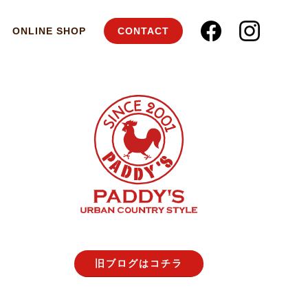
ONLINE SHOP
CONTACT
旧ブログはコチラ