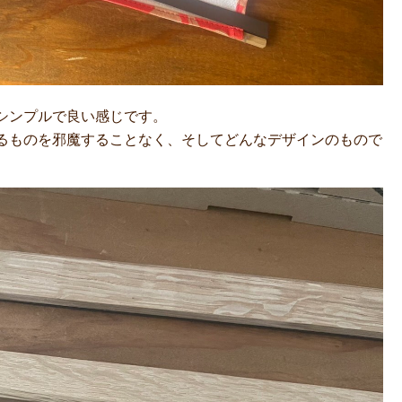
シンプルで良い感じです。
るものを邪魔することなく、そしてどんなデザインのもので