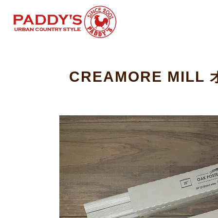
CREAMORE MI