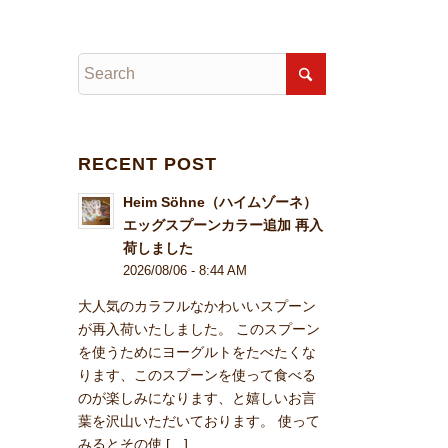
RECENT POST
Heim Söhne（ハイムゾーネ）
エッグスプーンカラー追加 再入
荷しました
2026/08/06 - 8:44 AM
大人気のカラフルなかわいいスプーン
が再入荷いたしました。 このスプーン
を使うためにヨーグルトをたべたくな
ります、このスプーンを使って食べる
のが楽しみになります、と嬉しいお言
葉を沢山いただいております。 使って
みるとその使 […]