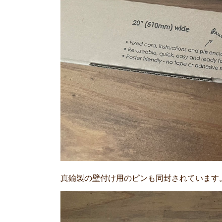
真鍮製の壁付け用のピンも同封されています