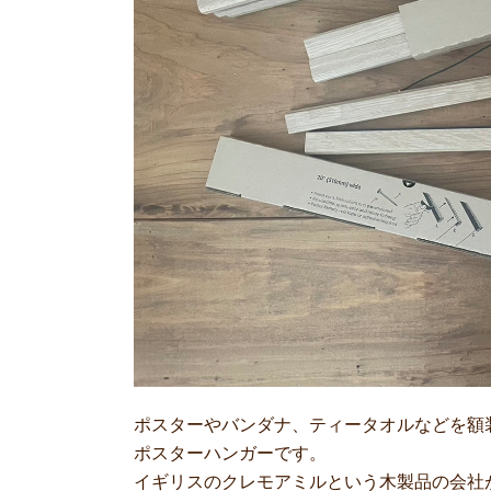
ポスターやバンダナ、ティータオルなどを額
ポスターハンガーです。
イギリスのクレモアミルという木製品の会社