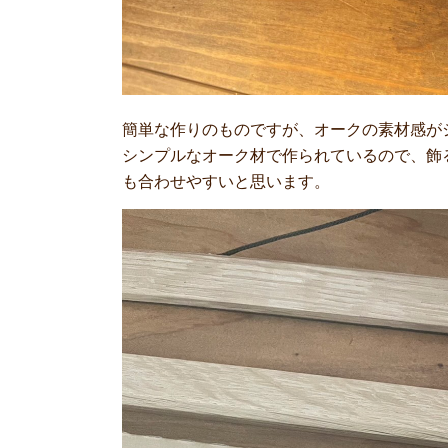
簡単な作りのものですが、オークの素材感が
シンプルなオーク材で作られているので、飾
も合わせやすいと思います。