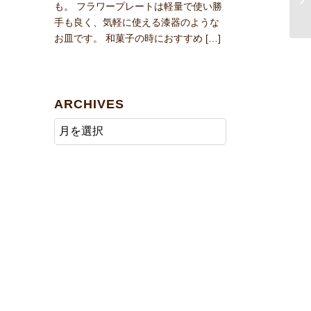
も。 フラワープレートは軽量で使い勝
手も良く、気軽に使える漆器のような
お皿です。 和菓子の時におすすめ […]
ARCHIVES