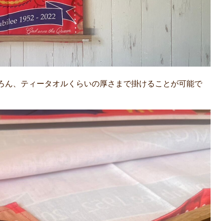
ろん、ティータオルくらいの厚さまで掛けることが可能で