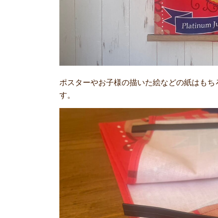
ポスターやお子様の描いた絵などの紙はもち
す。