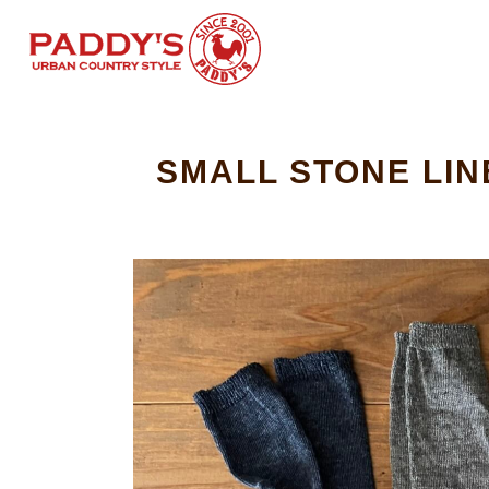
SMALL STONE L