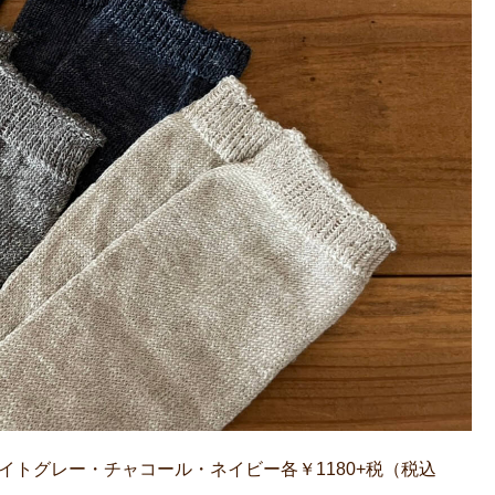
トグレー・チャコール・ネイビー各￥1180+税（税込