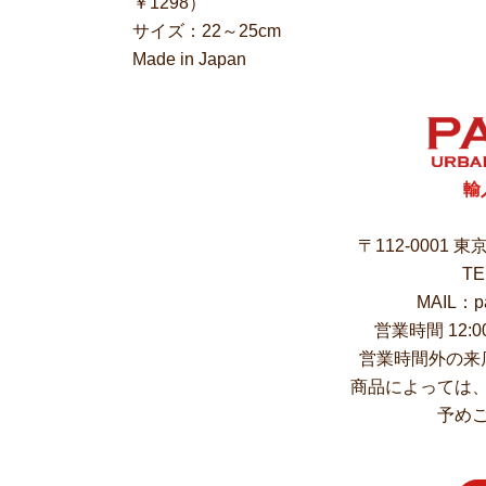
￥1298）
サイズ：22～25cm
Made in Japan
輸
〒112-0001 
TE
MAIL：pa
営業時間 12:
営業時間外の来
商品によっては
予め