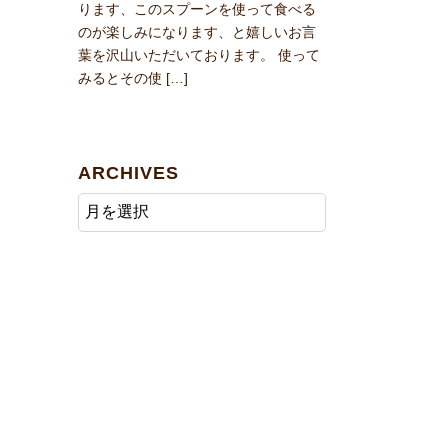
ります、このスプーンを使って食べる
のが楽しみになります、と嬉しいお言
葉を沢山いただいております。 使って
みるとその使 […]
ARCHIVES