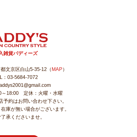
入雑貨パディーズ
東京都文京区白山5-35-12（
MAP
）
L：03-5684-7072
ddys2001@gmail.com
00～18:00 定休：火曜・水曜
店予約はお問い合わせ下さい。
、在庫が無い場合がございます。
ご了承くださいませ。