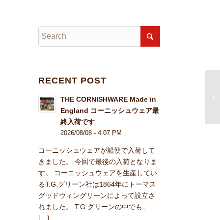
RECENT POST
THE CORNISHWARE Made in
England コーニッシュウェア最
終入荷です
2026/08/08 - 4:07 PM
コーニッシュウェアが船便で入荷して
きました。 今回で最後の入荷となりま
す。 コーニッシュウェアを生産してい
るT.G.グリーン社は1864年にトーマス
グッドウィングリーンによって設立さ
れました。 T.G.グリーンの中でも、
[…]