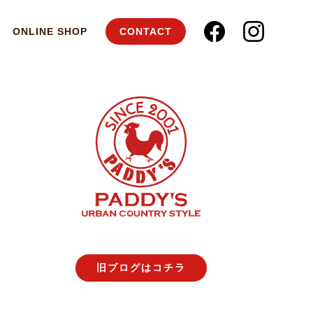
ONLINE SHOP
CONTACT
旧ブログはコチラ