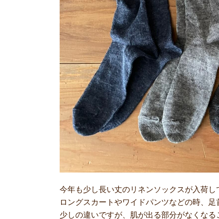
今年も少し長い丈のリネンソックスが入荷し
ロングスカートやワイドパンツなどの時、足
少しの違いですが、肌が出る部分がなくなる