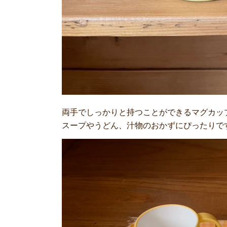
両手でしっかりと持つことができるマグカッ
スープやうどん、汁物のおかずにぴったりで