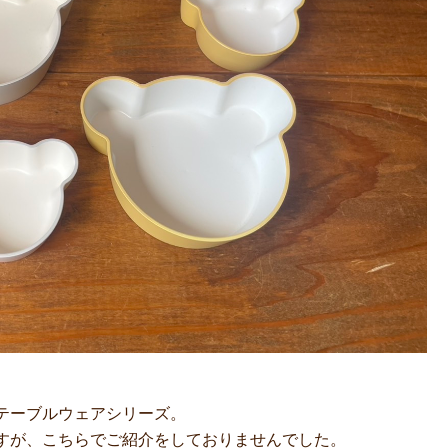
。
テーブルウェアシリーズ。
すが、こちらでご紹介をしておりませんでした。