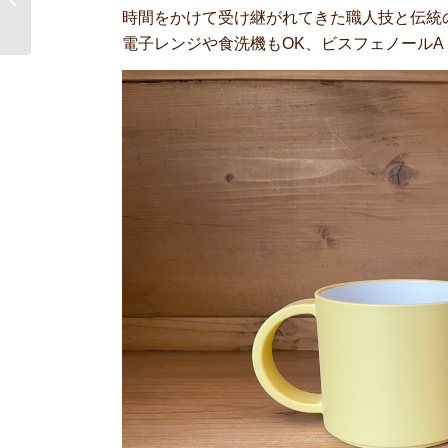
時間をかけて受け継がれてきた職人技と伝統
ーバー
電子レンジや食洗機もOK、ビスフェノールA