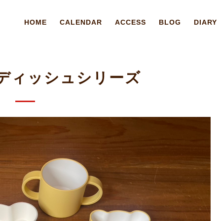
HOME
CALENDAR
ACCESS
BLOG
DIARY
ズディッシュシリーズ