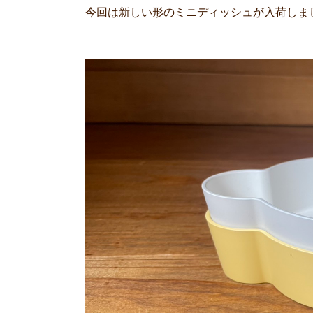
今回は新しい形のミニディッシュが入荷しま