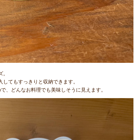
ズ。
入してもすっきりと収納できます。
ので、どんなお料理でも美味しそうに見えます。