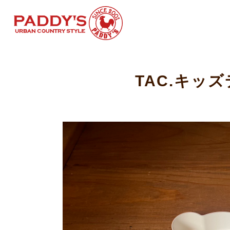
TAC.キッ