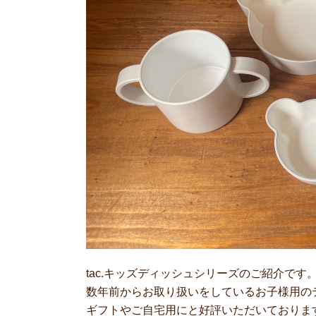
tac.キッズディッシュシリーズのご紹介です
数年前からお取り扱いをしているお子様用の
ギフトやご自宅用にと好評いただいておりま