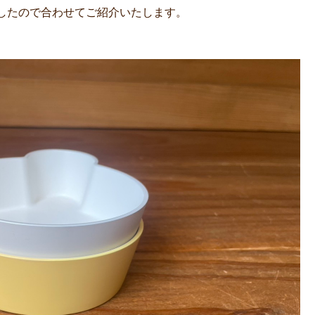
したので合わせてご紹介いたします。