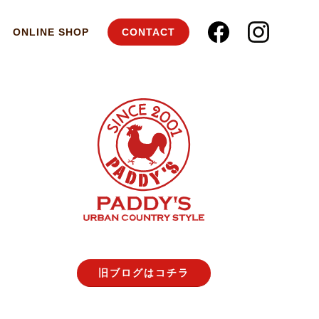
ONLINE SHOP
CONTACT
旧ブログはコチラ