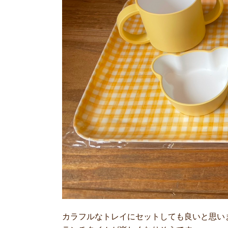
カラフルなトレイにセットしても良いと思い