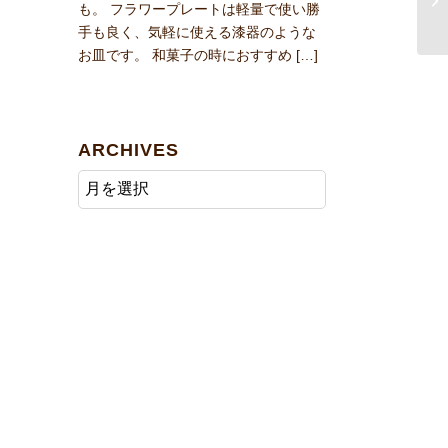
も。 フラワープレートは軽量で使い勝
手も良く、気軽に使える漆器のような
お皿です。 和菓子の時におすすめ […]
ARCHIVES