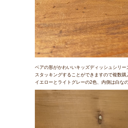
ベアの形がかわいいキッズディッシュシリー
スタッキングすることができますので複数購
イエローとライトグレーの2色、内側は白な