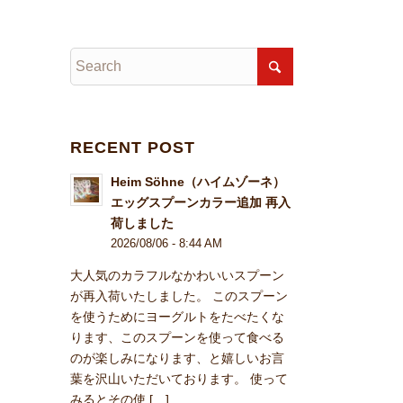
RECENT POST
Heim Söhne（ハイムゾーネ）
エッグスプーンカラー追加 再入
荷しました
2026/08/06 - 8:44 AM
大人気のカラフルなかわいいスプーン
が再入荷いたしました。 このスプーン
を使うためにヨーグルトをたべたくな
ります、このスプーンを使って食べる
のが楽しみになります、と嬉しいお言
葉を沢山いただいております。 使って
みるとその使 […]