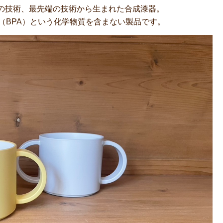
の技術、最先端の技術から生まれた合成漆器。
（BPA）という化学物質を含まない製品です。