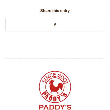
Share this entry