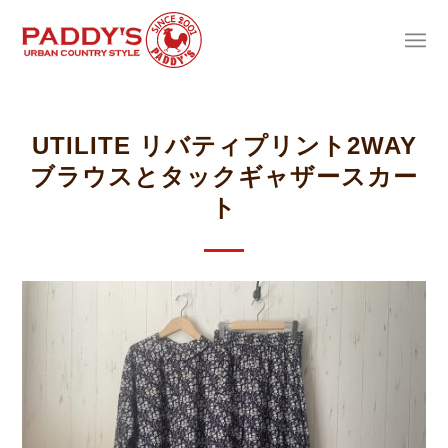
UTILITE リバティプリント2WAY
ブラウスとタックギャザースカー
ト