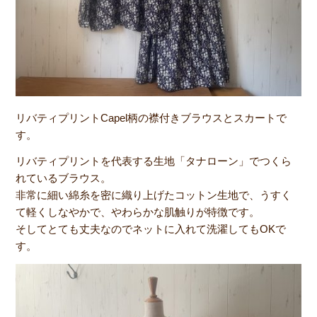
リバティプリントCapel柄の襟付きブラウスとスカートで
す。
リバティプリントを代表する生地「タナローン」でつくら
れているブラウス。
非常に細い綿糸を密に織り上げたコットン生地で、うすく
て軽くしなやかで、やわらかな肌触りが特徴です。
そしてとても丈夫なのでネットに入れて洗濯してもOKで
す。