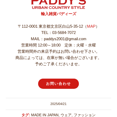
輸入雑貨パディーズ
〒112-0001 東京都文京区白山5-35-12（
MAP
）
TEL：03-5684-7072
MAIL：paddys2001@gmail.com
営業時間 12:00～18:00 定休：火曜・水曜
営業時間外の来店予約はお問い合わせ下さい。
商品によっては、在庫が無い場合がございます。
予めご了承くださいませ。
お問い合わせ
2025/04/21
タグ:
MADE IN JAPAN
,
ウェア
,
ファッション