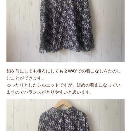
釦を前にしても後ろにしても２WAYでの着こなしをたのし
むことができます。
ゆったりとしたシルエットですが、短めの着丈になってい
ますのでバランスがとりやすいと思います。