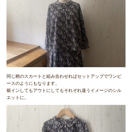
同じ柄のスカートと組み合わせればセットアップでワンピ
ースのようにもなります。
裾インしてもアウトにしてもそれぞれ違うイメージのシル
エットに。