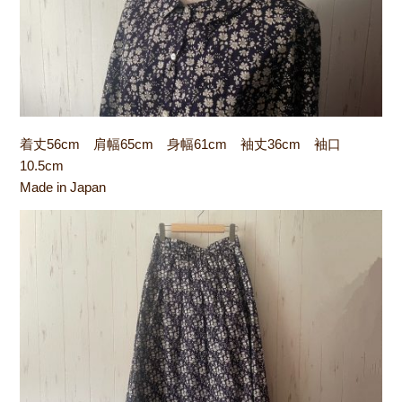
着丈56cm 肩幅65cm 身幅61cm 袖丈36cm 袖口
10.5cm
Made in Japan