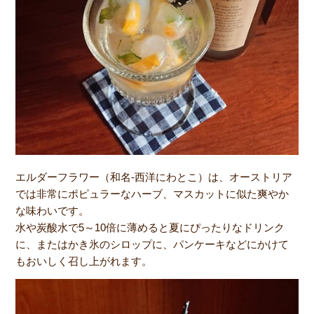
エルダーフラワー（和名-西洋にわとこ）は、オーストリア
では非常にポピュラーなハーブ、マスカットに似た爽やか
な味わいです。
水や炭酸水で5～10倍に薄めると夏にぴったりなドリンク
に、またはかき氷のシロップに、パンケーキなどにかけて
もおいしく召し上がれます。