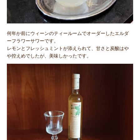
何年か前にウィーンのティールームでオーダーしたエルダ
ーフラワーサワーです。
レモンとフレッシュミントが添えられて、甘さと炭酸はや
や控えめでしたが、美味しかったです。