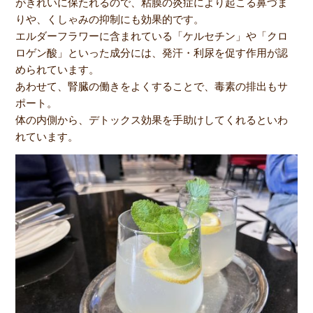
がきれいに保たれるので、粘膜の炎症により起こる鼻づま
りや、くしゃみの抑制にも効果的です。
エルダーフラワーに含まれている「ケルセチン」や「クロ
ロゲン酸」といった成分には、発汗・利尿を促す作用が認
められています。
あわせて、腎臓の働きをよくすることで、毒素の排出もサ
ポート。
体の内側から、デトックス効果を手助けしてくれるといわ
れています。