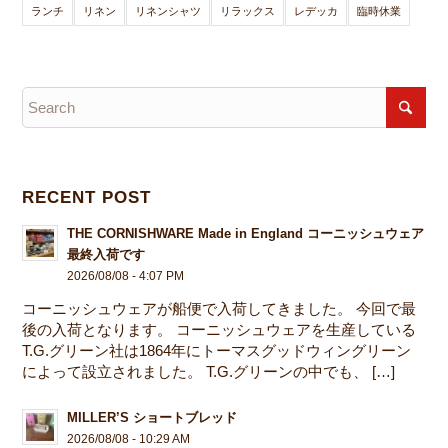
ランチ
リネン
リネンシャツ
リラックス
レデッカ
臨時休業
RECENT POST
THE CORNISHWARE Made in England コーニッシュウェア
最終入荷です
2026/08/08 - 4:07 PM
コーニッシュウェアが船便で入荷してきました。 今回で最
後の入荷となります。 コーニッシュウェアを生産している
T.G.グリーン社は1864年にトーマスグッドウィングリーン
によって設立されました。 T.G.グリーンの中でも、 […]
MILLER’S ショートブレッド
2026/08/08 - 10:29 AM