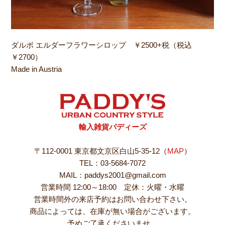
ダルボ エルダーフラワーシロップ ￥2500+税（税込
￥2700）
Made in Austria
輸入雑貨パディーズ
〒112-0001 東京都文京区白山5-35-12（
MAP
）
TEL：03-5684-7072
MAIL：paddys2001@gmail.com
営業時間 12:00～18:00 定休：火曜・水曜
営業時間外の来店予約はお問い合わせ下さい。
商品によっては、在庫が無い場合がございます。
予めご了承くださいませ。