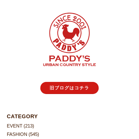
旧ブログはコチラ
CATEGORY
EVENT
(213)
FASHION
(545)