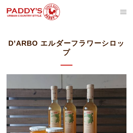
D’ARBO エルダーフラワーシロッ
プ