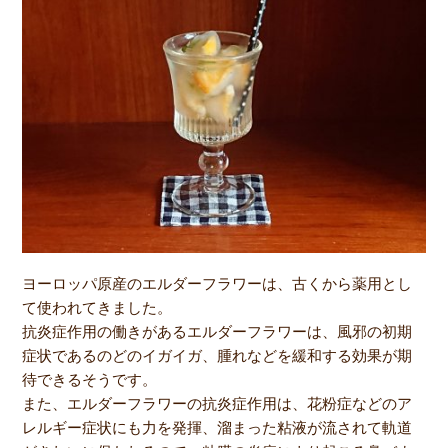
ヨーロッパ原産のエルダーフラワーは、古くから薬用とし
て使われてきました。
抗炎症作用の働きがあるエルダーフラワーは、風邪の初期
症状であるのどのイガイガ、腫れなどを緩和する効果が期
待できるそうです。
また、エルダーフラワーの抗炎症作用は、花粉症などのア
レルギー症状にも力を発揮、溜まった粘液が流されて軌道