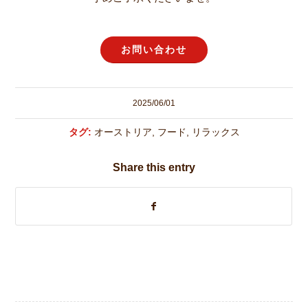
お問い合わせ
2025/06/01
タグ:
オーストリア
,
フード
,
リラックス
Share this entry