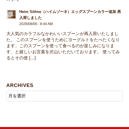
Heim Söhne（ハイムゾーネ）エッグスプーンカラー追加 再
入荷しました
2026/08/06 - 8:44 AM
大人気のカラフルなかわいいスプーンが再入荷いたしまし
た。 このスプーンを使うためにヨーグルトをたべたくなり
ます、このスプーンを使って食べるのが楽しみになりま
す、と嬉しいお言葉を沢山いただいております。 使ってみ
るとその使 […]
ARCHIVES