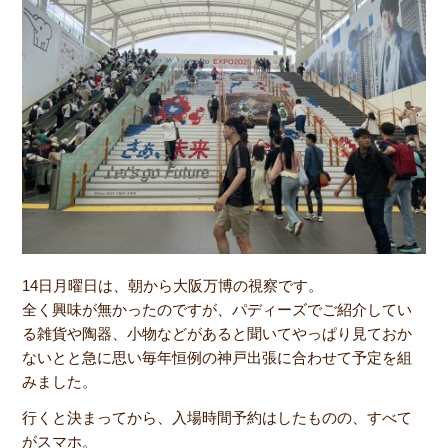
14日月曜日は、朝から大阪万博の視察です。
全く興味が無かったのですが、パディーズでご紹介してい
る雑貨や陶器、小物などがあると聞いてやっぱり見ておか
ないとと急に思い毎年恒例の神戸出張に合わせて予定を組
みました。
行くと決まってから、入場時間予約はしたものの、すべて
がスマホ。