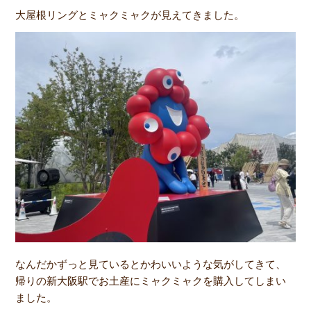
大屋根リングとミャクミャクが見えてきました。
なんだかずっと見ているとかわいいような気がしてきて、
帰りの新大阪駅でお土産にミャクミャクを購入してしまい
ました。