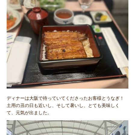
ディナーは大阪で待っていてくださったお客様とうなぎ！
土用の丑の日も近いし、そして暑いし、とても美味しく
て、元気が出ました。