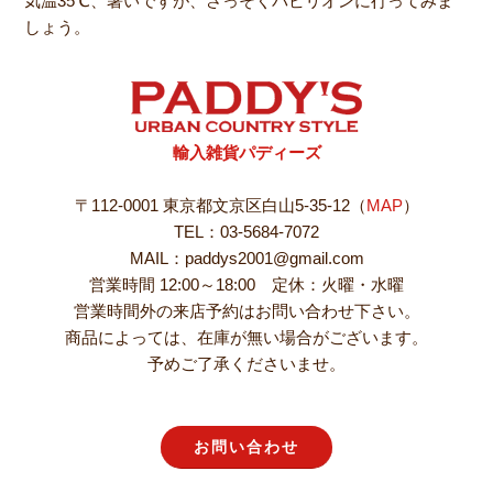
気温35℃、暑いですが、さっそくパビリオンに行ってみま
しょう。
輸入雑貨パディーズ
〒112-0001 東京都文京区白山5-35-12（
MAP
）
TEL：03-5684-7072
MAIL：paddys2001@gmail.com
営業時間 12:00～18:00 定休：火曜・水曜
営業時間外の来店予約はお問い合わせ下さい。
商品によっては、在庫が無い場合がございます。
予めご了承くださいませ。
お問い合わせ