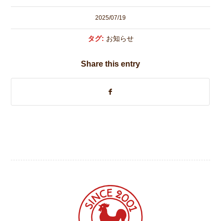
2025/07/19
タグ:
お知らせ
Share this entry