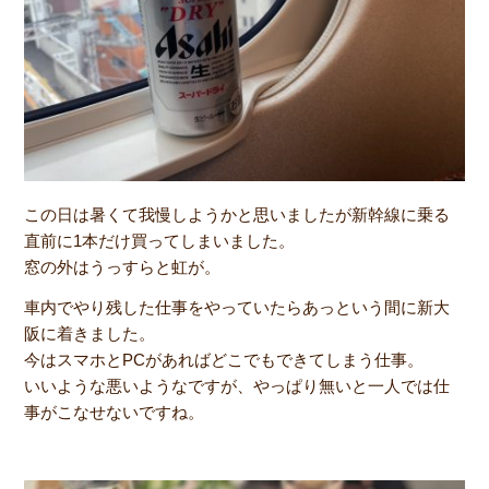
この日は暑くて我慢しようかと思いましたが新幹線に乗る
直前に1本だけ買ってしまいました。
窓の外はうっすらと虹が。
車内でやり残した仕事をやっていたらあっという間に新大
阪に着きました。
今はスマホとPCがあればどこでもできてしまう仕事。
いいような悪いようなですが、やっぱり無いと一人では仕
事がこなせないですね。