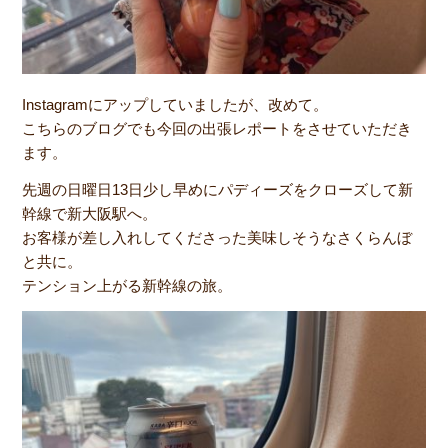
Instagramにアップしていましたが、改めて。
こちらのブログでも今回の出張レポートをさせていただき
ます。
先週の日曜日13日少し早めにパディーズをクローズして新
幹線で新大阪駅へ。
お客様が差し入れしてくださった美味しそうなさくらんぼ
と共に。
テンション上がる新幹線の旅。