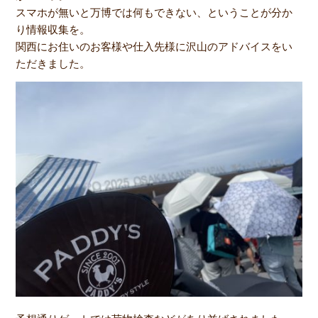
スマホが無いと万博では何もできない、ということが分か
り情報収集を。
関西にお住いのお客様や仕入先様に沢山のアドバイスをい
ただきました。