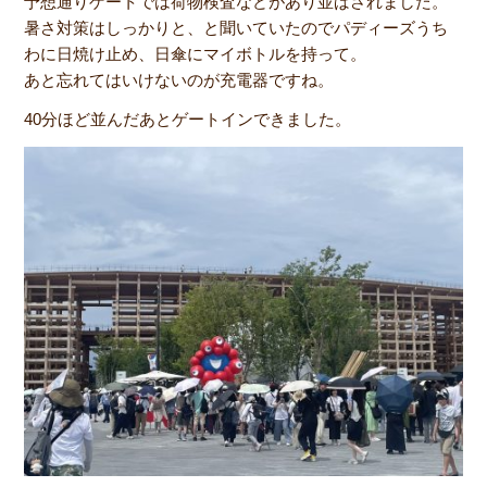
予想通りゲートでは荷物検査などがあり並ばされました。
暑さ対策はしっかりと、と聞いていたのでパディーズうち
わに日焼け止め、日傘にマイボトルを持って。
あと忘れてはいけないのが充電器ですね。
40分ほど並んだあとゲートインできました。