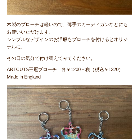
木製のブローチは軽いので、薄手のカーディガンなどにも
お使いいただけます。
シンプルなデザインのお洋服もブローチを付けるとオリジ
ナルに。
その日の気分で付け替えてみてください。
ARTCUTS王冠ブローチ 各￥1200＋税（税込￥1320）
Made in England