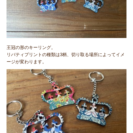
王冠の形のキーリング。
リバティプリントの種類は3柄、切り取る場所によってイメ
ージが変わります。