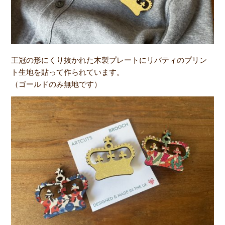
王冠の形にくり抜かれた木製プレートにリバティのプリン
ト生地を貼って作られています。
（ゴールドのみ無地です）