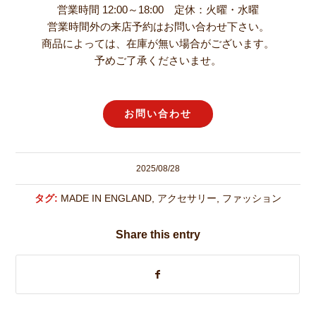
営業時間 12:00～18:00 定休：火曜・水曜
営業時間外の来店予約はお問い合わせ下さい。
商品によっては、在庫が無い場合がございます。
予めご了承くださいませ。
お問い合わせ
2025/08/28
タグ:
MADE IN ENGLAND
,
アクセサリー
,
ファッション
Share this entry