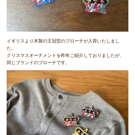
イギリスより木製の王冠型のブローチが入荷いたしまし
た。
クリスマスオーナメントを昨年ご紹介しておりましたが、
同じブランドのブローチです。