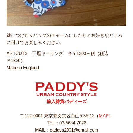
鍵につけたりバッグのチャームにしたりとお好きなところ
に付けてお楽しみください。
ARTCUTS 王冠キーリング 各￥1200＋税（税込
￥1320）
Made in England
輸入雑貨パディーズ
〒112-0001 東京都文京区白山5-35-12（
MAP
）
TEL：03-5684-7072
MAIL：paddys2001@gmail.com