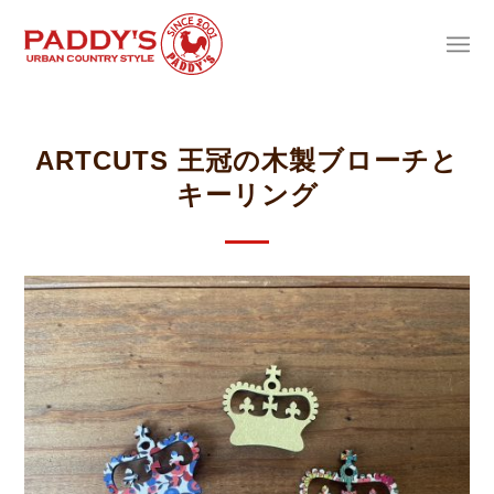
ARTCUTS 王冠の木製ブローチと
キーリング