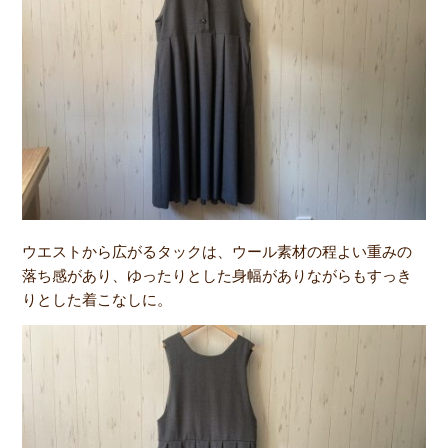
ウエストから広がるタックは、ウール素材の程よい重みの
落ち感があり、ゆったりとした身幅がありながらもすっき
りとした着こなしに。