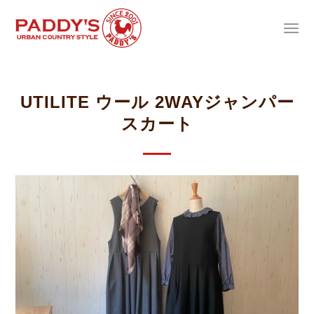
UTILITE ウール 2WAYジャンパー
スカート