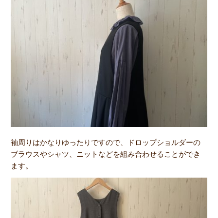
袖周りはかなりゆったりですので、ドロップショルダーの
ブラウスやシャツ、ニットなどを組み合わせることができ
ます。