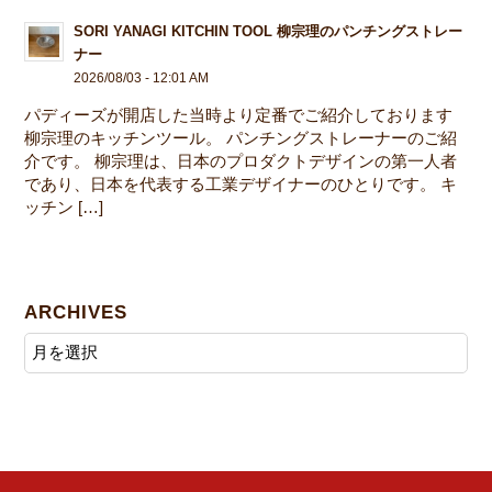
SORI YANAGI KITCHIN TOOL 柳宗理のパンチングストレー
ナー
2026/08/03 - 12:01 AM
パディーズが開店した当時より定番でご紹介しております
柳宗理のキッチンツール。 パンチングストレーナーのご紹
介です。 柳宗理は、日本のプロダクトデザインの第一人者
であり、日本を代表する工業デザイナーのひとりです。 キ
ッチン […]
ARCHIVES