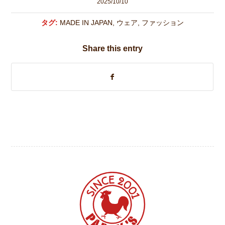
2025/10/10
タグ:
MADE IN JAPAN
,
ウェア
,
ファッション
Share this entry