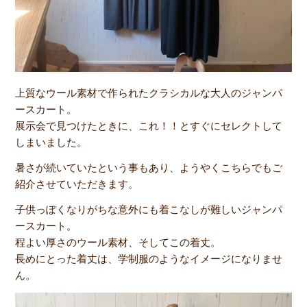
上質なウール素材で作られたクラシカルな大人のジャンパ
ースカート。
展示会で見つけたときに、これ！！とすぐにセレクトして
しまいました。
暑さが続いていたという事もあり、ようやくこちらでもご
紹介させていただきます。
子供っぽくなりがちな意外にも着こなしが難しいジャンパ
ースカート。
程よい厚さのウール素材、そしてこの着丈。
長めにとった着丈は、学制服のようなイメージになりませ
ん。