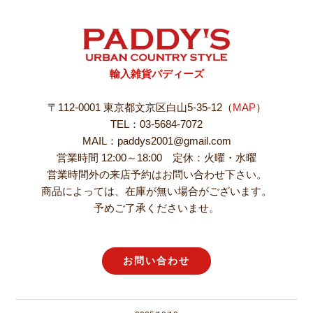
輸入雑貨パディーズ
〒112-0001 東京都文京区白山5-35-12（
MAP
）
TEL：03-5684-7072
MAIL：paddys2001@gmail.com
営業時間 12:00～18:00 定休：火曜・水曜
営業時間外の来店予約はお問い合わせ下さい。
商品によっては、在庫が無い場合がございます。
予めご了承くださいませ。
お問い合わせ