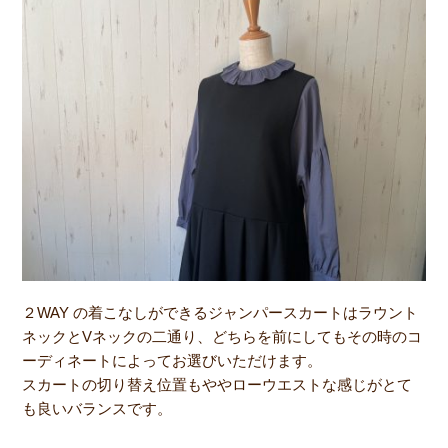
２WAY の着こなしができるジャンパースカートはラウント
ネックとVネックの二通り、どちらを前にしてもその時のコ
ーディネートによってお選びいただけます。
スカートの切り替え位置もややローウエストな感じがとて
も良いバランスです。