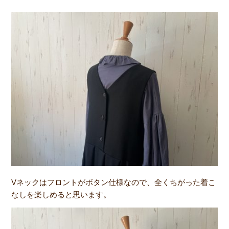
Vネックはフロントがボタン仕様なので、全くちがった着こ
なしを楽しめると思います。