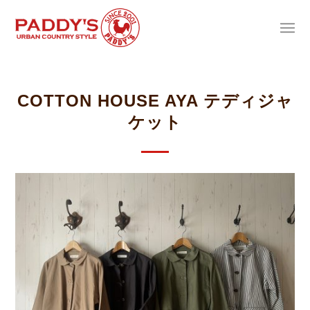
COTTON HOUSE AYA テディジャ
ケット