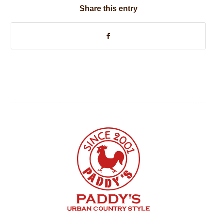
Share this entry