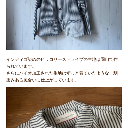
インディゴ染めのヒッコリーストライプの生地は岡山で作
られています。
さらにバイオ加工された生地はずっと着ていたような、馴
染みある風合いに仕上がっています。