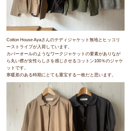
Cotton House Ayaさんのテディジャケット無地とヒッコリ
ーストライプが入荷しています。
カバーオールのようなワークジャケットの要素がありなが
ら丸い襟が女性らしさを感じさせるコットン100％のジャケ
ットです。
寒暖差のある時期にとても重宝する一枚だと思います。