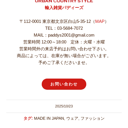
輸入雑貨パディーズ
〒112-0001 東京都文京区白山5-35-12（
MAP
）
TEL：03-5684-7072
MAIL：paddys2001@gmail.com
営業時間 12:00～18:00 定休：火曜・水曜
営業時間外の来店予約はお問い合わせ下さい。
商品によっては、在庫が無い場合がございます。
予めご了承くださいませ。
お問い合わせ
2025/10/23
タグ:
MADE IN JAPAN
,
ウェア
,
ファッション