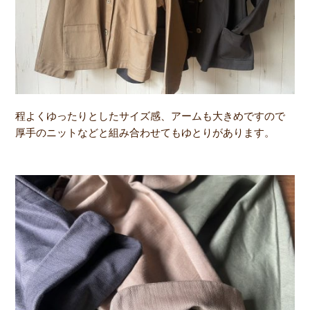
程よくゆったりとしたサイズ感、アームも大きめですので
厚手のニットなどと組み合わせてもゆとりがあります。