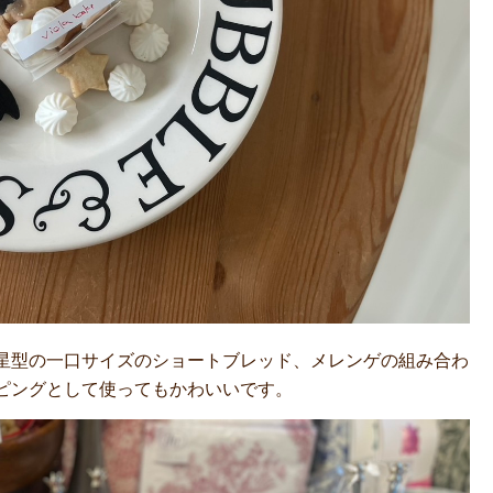
星型の一口サイズのショートブレッド、メレンゲの組み合わ
ピングとして使ってもかわいいです。