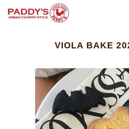
VIOLA BAKE