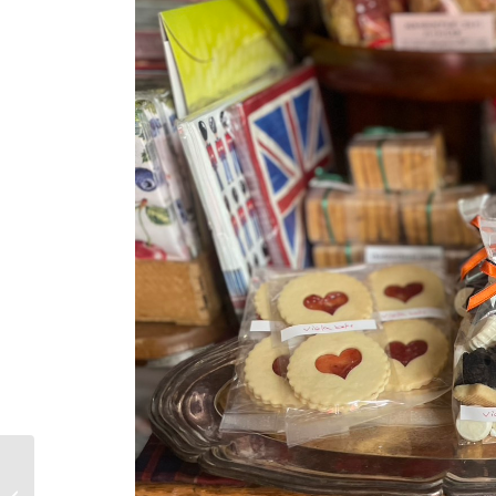
キッチンツール