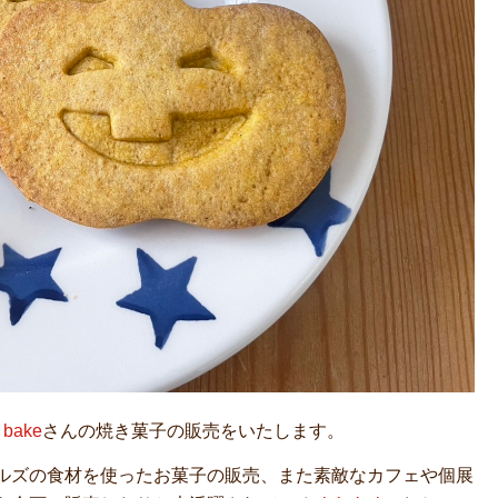
a bake
さんの焼き菓子の販売をいたします。
ルズの食材を使ったお菓子の販売、また素敵なカフェや個展