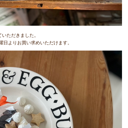
していただきました。
木曜日よりお買い求めいただけます。