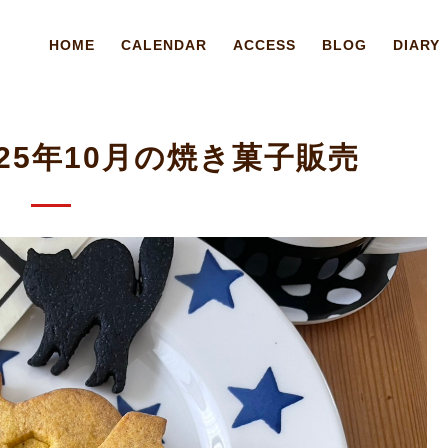
HOME
CALENDAR
ACCESS
BLOG
DIARY
 2025年10月の焼き菓子販売