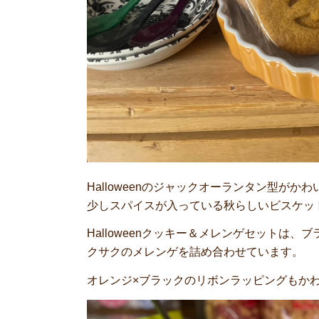
Halloweenのジャックオーランタン型が
少しスパイスが入っている秋らしいビスケッ
Halloweenクッキー＆メレンゲセットは
クサクのメレンゲを詰め合わせています。
オレンジ×ブラックのリボンラッピングもか