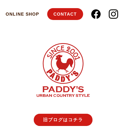
ONLINE SHOP
CONTACT
旧ブログはコチラ