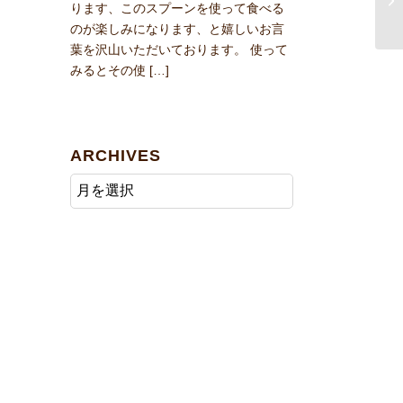
ります、このスプーンを使って食べる
のが楽しみになります、と嬉しいお言
葉を沢山いただいております。 使って
みるとその使 […]
ARCHIVES