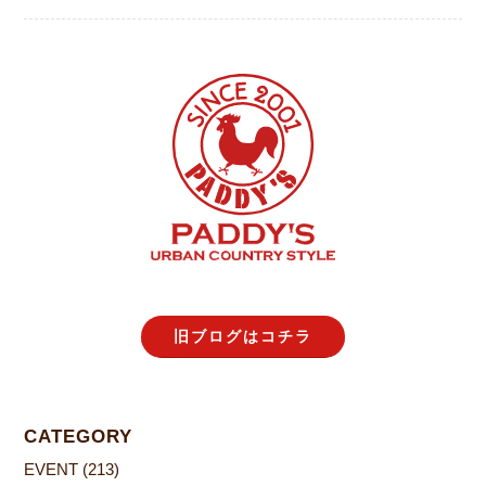
旧ブログはコチラ
CATEGORY
EVENT
(213)