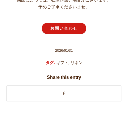
予めご了承くださいませ。
お問い合わせ
2026/01/31
タグ:
ギフト
,
リネン
Share this entry