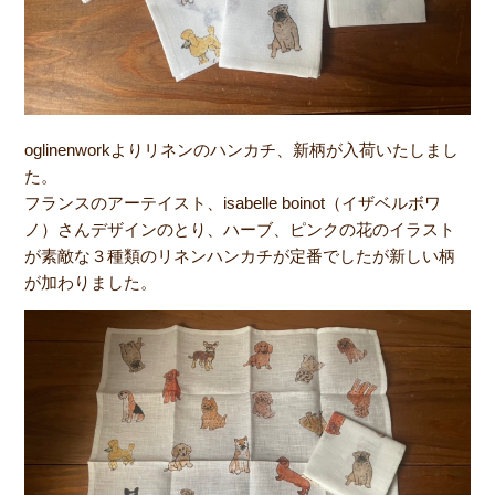
oglinenworkよりリネンのハンカチ、新柄が入荷いたしまし
た。
フランスのアーテイスト、isabelle boinot（イザベルボワ
ノ）さんデザインのとり、ハーブ、ピンクの花のイラスト
が素敵な３種類のリネンハンカチが定番でしたが新しい柄
が加わりました。