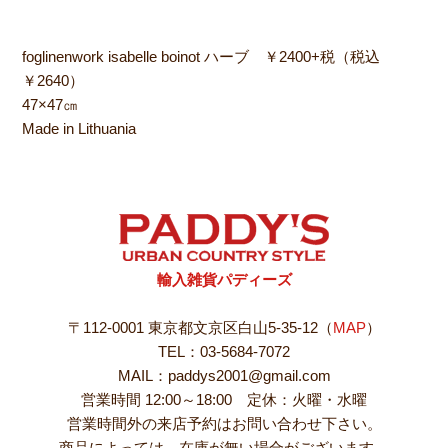
foglinenwork isabelle boinot ハーブ ￥2400+税（税込
￥2640）
47×47㎝
Made in Lithuania
輸入雑貨パディーズ
〒112-0001 東京都文京区白山5-35-12（
MAP
）
TEL：03-5684-7072
MAIL：paddys2001@gmail.com
営業時間 12:00～18:00 定休：火曜・水曜
営業時間外の来店予約はお問い合わせ下さい。
商品によっては、在庫が無い場合がございます。