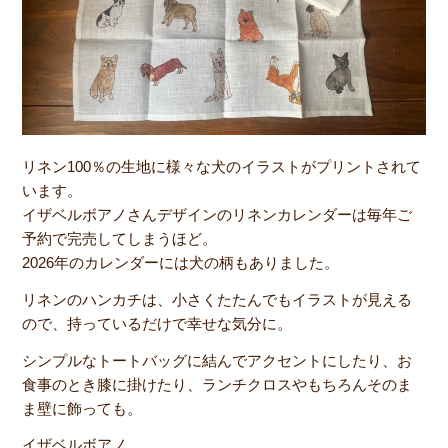
リネン100％の生地に様々な犬のイラストがプリントされて
います。
イザベルボアノさんデザインのリネンカレンダーは毎年ご
予約で完売してしまうほど。
2026年のカレンダーには犬の柄もありました。
リネンのハンカチは、小さくたたんでもイラストが見える
ので、持っているだけで幸せな気分に。
シンプルなトートバッグに結んでアクセントにしたり、お
食事のとき膝に掛けたり、ランチクロスやもちろんそのま
ま壁に飾っても。
イザベルボアノ