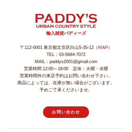
輸入雑貨パディーズ
〒112-0001 東京都文京区白山5-35-12（
MAP
）
TEL：03-5684-7072
MAIL：paddys2001@gmail.com
営業時間 12:00～18:00 定休：火曜・水曜
営業時間外の来店予約はお問い合わせ下さい。
商品によっては、在庫が無い場合がございます。
予めご了承くださいませ。
お問い合わせ