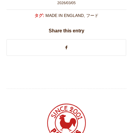
2026/03/05
タグ:
MADE IN ENGLAND
,
フード
Share this entry