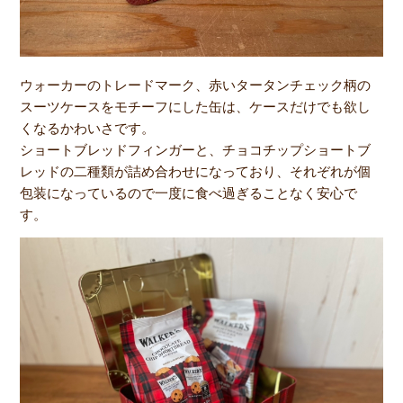
ウォーカーのトレードマーク、赤いタータンチェック柄の
スーツケースをモチーフにした缶は、ケースだけでも欲し
くなるかわいさです。
ショートブレッドフィンガーと、チョコチップショートブ
レッドの二種類が詰め合わせになっており、それぞれが個
包装になっているので一度に食べ過ぎることなく安心で
す。