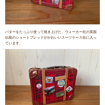
バターをたっぷり使って焼き上げた、ウォーカー社の英国
伝統のショートブレッドがかわいいスーツケース缶に入っ
ています。