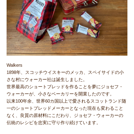
Walkers
1898年、スコッチウイスキーのメッカ、スペイサイドの小
さな村にウォーカー社は誕生しました。
世界最高のショートブレッドを作ることを夢にジョセフ・
ウォーカーが、小さなベーカリーを開業したのです。
以来100年余、世界60カ国以上で愛されるスコットランド随
一のショートブレッドメーカーとなった現在も変わること
なく、良質の原材料にこだわり、ジョセフ・ウォーカーの
伝統のレシピを忠実に守り作り続けています。