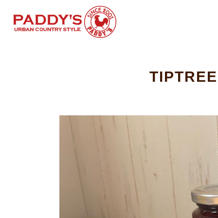
TIPTRE