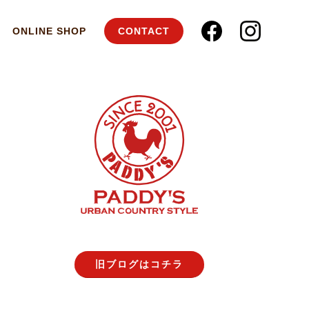
ONLINE SHOP
CONTACT
旧ブログはコチラ