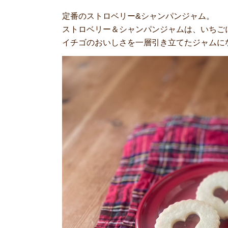
定番のストロベリー&シャンパンジャム。
ストロベリー＆シャンパンジャムは、いちご
イチゴのおいしさを一層引き立てたジャムに