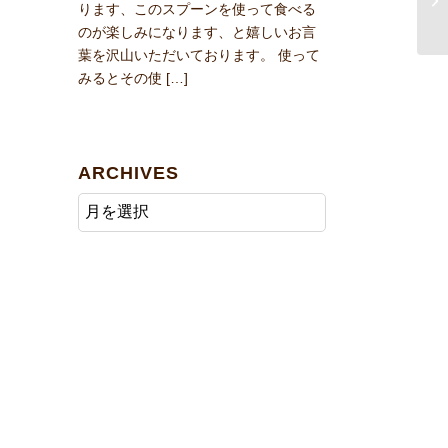
ります、このスプーンを使って食べる
のが楽しみになります、と嬉しいお言
葉を沢山いただいております。 使って
みるとその使 […]
ARCHIVES