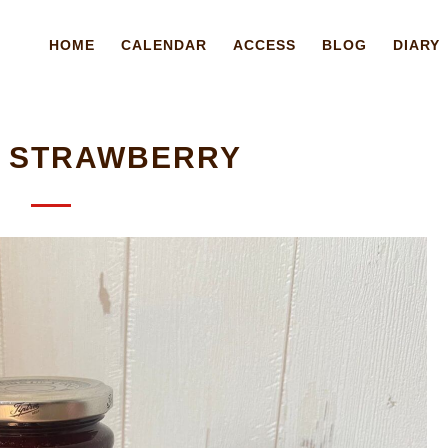
HOME
CALENDAR
ACCESS
BLOG
DIARY
E STRAWBERRY