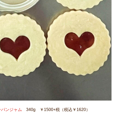
ャンパンジャム
340g ￥1500+税（税込￥1620）