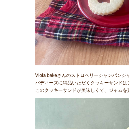
Viola bakeさんのストロベリーシャンパ
パディーズに納品いただくクッキーサンドは
このクッキーサンドが美味しくて、ジャムを