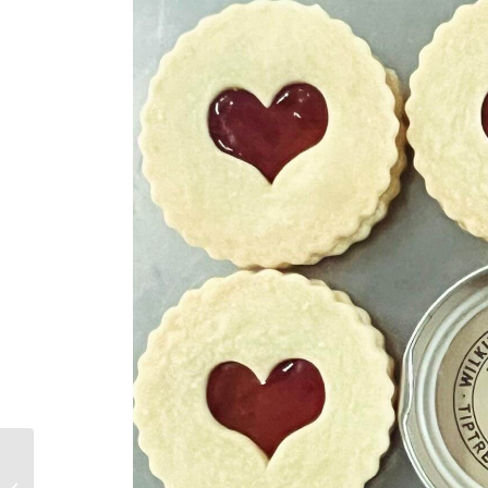
FACKELMANN ソフト