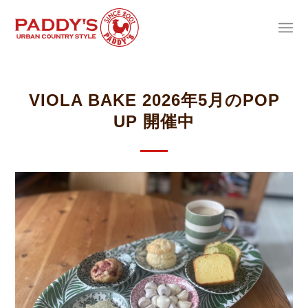
VIOLA BAKE 2026年5月のPOP
UP 開催中