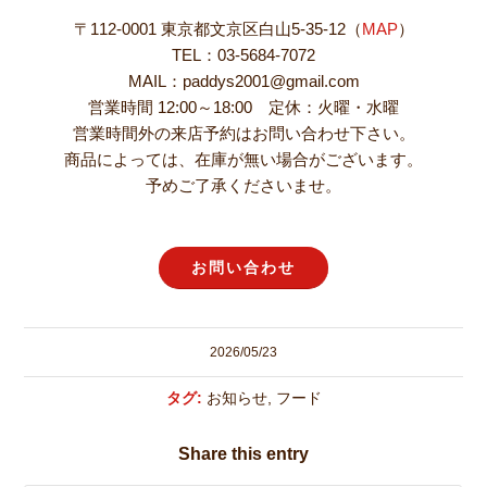
〒112-0001 東京都文京区白山5-35-12（
MAP
）
TEL：03-5684-7072
MAIL：paddys2001@gmail.com
営業時間 12:00～18:00 定休：火曜・水曜
営業時間外の来店予約はお問い合わせ下さい。
商品によっては、在庫が無い場合がございます。
予めご了承くださいませ。
お問い合わせ
2026/05/23
タグ:
お知らせ
,
フード
Share this entry