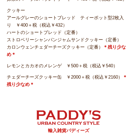
クッキー
アールグレーのショートブレッド ティーポット型2枚入
り ￥400＋税（税込￥432）
ハートのショートブレッド（定番）
ストロベリーシャンパンジャムサンドクッキー（定番）
カロンウェンチェダーチーズクッキー（定番）
＊残り少な
め＊
レモンとカカオのメレンゲ ￥500＋税（税込￥540）
チェダーチーズクッキー缶 ￥2000＋税（税込￥2160）
＊
残り少なめ＊
輸入雑貨パディーズ