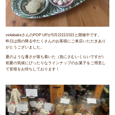
violabakeさんのPOP UPが5月22日/23日と開催中です。
昨日は雨の降る中たくさんのお客様にご来店いただきあり
がとうございました。
夏のような暑さが落ち着いた（急にさむいくらいですが）
初夏の気候にぴったりなラインナップのお菓子をご用意し
て皆様をお待ちしております！