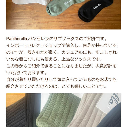
Pantherella パンセレラのリブソックスのご紹介です。
インポートセレクトショップで購入し、何足か持っている
のですが、履き心地が良く、カジュアルにも、すこしきれ
いめな着こなしにも使える、上品なソックスです。
この春からご紹介できることになりましたが、大変好評を
いただいております。
自分が着たり履いたりして気に入っているものをお店でも
紹介させていただけるのは、とても嬉しいことです。