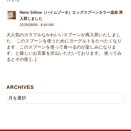
Heim Söhne（ハイムゾーネ）エッグスプーンカラー追加 再
入荷しました
2026/08/06 - 8:44 AM
大人気のカラフルなかわいいスプーンが再入荷いたしまし
た。 このスプーンを使うためにヨーグルトをたべたくなり
ます、このスプーンを使って食べるのが楽しみになりま
す、と嬉しいお言葉を沢山いただいております。 使ってみ
るとその使 […]
ARCHIVES