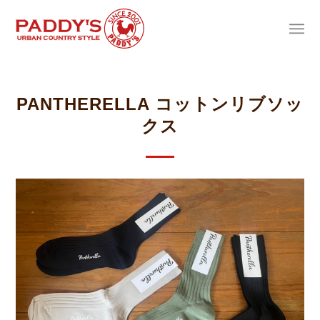
PANTHERELLA コットンリブソッ
クス