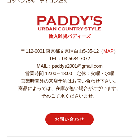
コットン75％ ナイロン25％
輸入雑貨パディーズ
〒112-0001 東京都文京区白山5-35-12（
MAP
）
TEL：03-5684-7072
MAIL：paddys2001@gmail.com
営業時間 12:00～18:00 定休：火曜・水曜
営業時間外の来店予約はお問い合わせ下さい。
商品によっては、在庫が無い場合がございます。
予めご了承くださいませ。
お問い合わせ