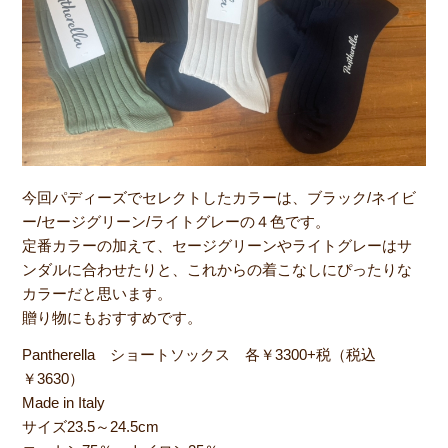
今回パディーズでセレクトしたカラーは、ブラック/ネイビ
ー/セージグリーン/ライトグレーの４色です。
定番カラーの加えて、セージグリーンやライトグレーはサ
ンダルに合わせたりと、これからの着こなしにぴったりな
カラーだと思います。
贈り物にもおすすめです。
Pantherella ショートソックス 各￥3300+税（税込
￥3630）
Made in Italy
サイズ23.5～24.5cm