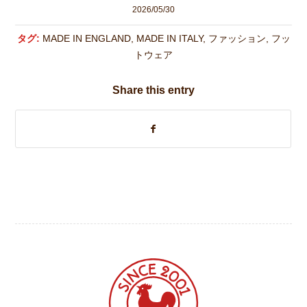
2026/05/30
タグ:
MADE IN ENGLAND
,
MADE IN ITALY
,
ファッション
,
フッ
トウェア
Share this entry