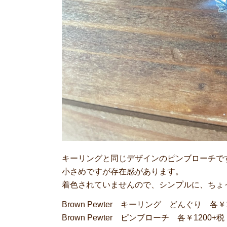
キーリングと同じデザインのピンブローチで
小さめですが存在感があります。
着色されていませんので、シンプルに、ちょ
Brown Pewter キーリング どんぐり 各￥
Brown Pewter ピンブローチ 各￥1200+