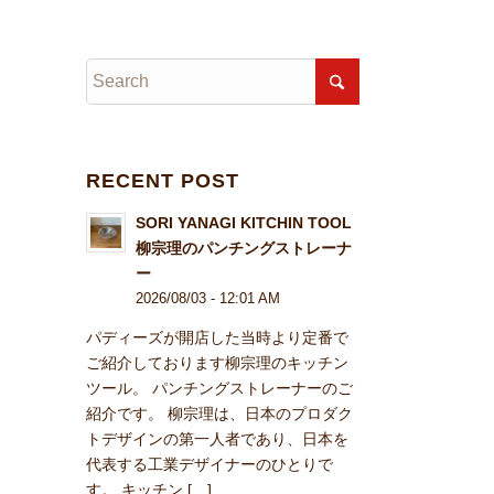
RECENT POST
SORI YANAGI KITCHIN TOOL
柳宗理のパンチングストレーナ
ー
2026/08/03 - 12:01 AM
パディーズが開店した当時より定番で
ご紹介しております柳宗理のキッチン
ツール。 パンチングストレーナーのご
紹介です。 柳宗理は、日本のプロダク
トデザインの第一人者であり、日本を
代表する工業デザイナーのひとりで
す。 キッチン […]