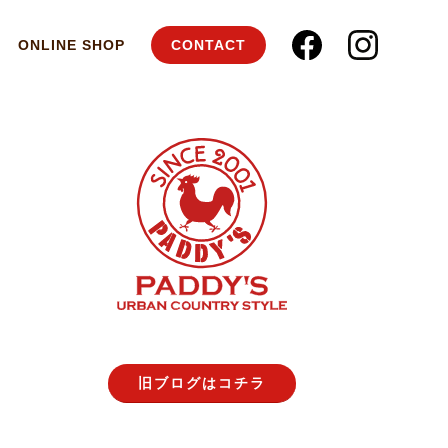
ONLINE SHOP
CONTACT
旧ブログはコチラ