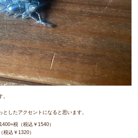
す。
っとしたアクセントになると思います。
1400+税（税込￥1540）
税（税込￥1320）