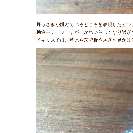
野うさぎが跳ねているところを表現したピン
動物モチーフですが、かわいらしくなり過ぎ
イギリスでは、草原や森で野うさぎを見かけ