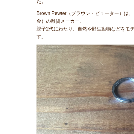
た。
Brown Pewter（ブラウン・ピューター
金）の雑貨メーカー。
親子2代にわたり、自然や野生動物などをモ
す。