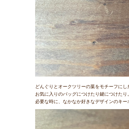
どんぐりとオークツリーの葉をモチーフにし
お気に入りのバッグにつけたり鍵につけたり
必要な時に、なかなか好きなデザインのキー