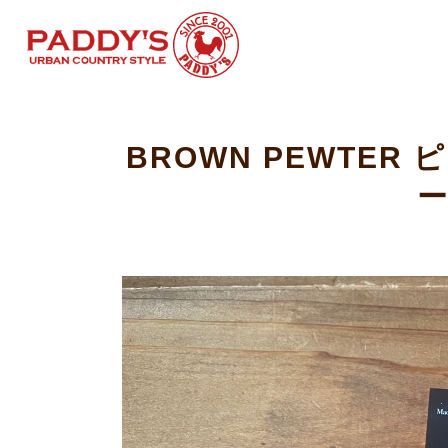
BROWN PEWTE