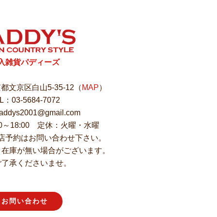
入雑貨パディーズ
東京都文京区白山5-35-12（
MAP
）
L：03-5684-7072
ddys2001@gmail.com
00～18:00 定休：火曜・水曜
店予約はお問い合わせ下さい。
、在庫が無い場合がございます。
ご了承くださいませ。
お問い合わせ