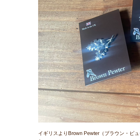
イギリスよりBrown Pewter（ブラウ