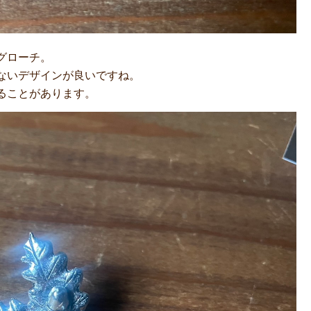
グローチ。
ないデザインが良いですね。
ることがあります。