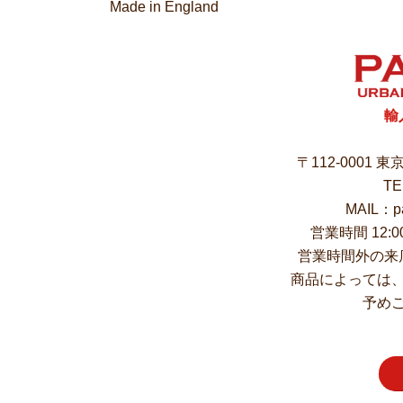
Made in England
輸
〒112-0001 
TE
MAIL：pa
営業時間 12:
営業時間外の来
商品によっては
予め