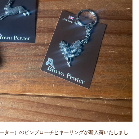
ン・ピューター）のピンブローチとキーリングが新入荷いたしまし