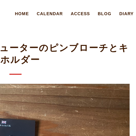
HOME
CALENDAR
ACCESS
BLOG
DIARY
R ピューターのピンブローチとキ
ーホルダー