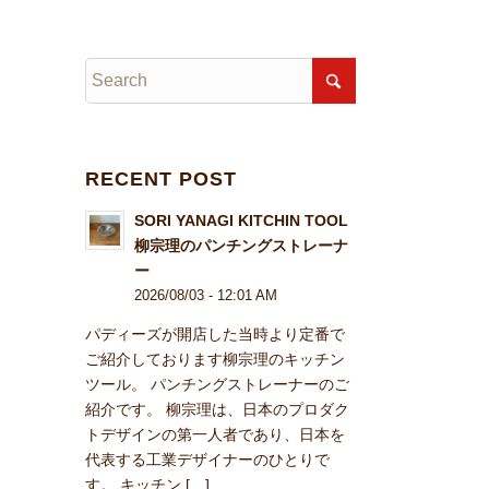
RECENT POST
SORI YANAGI KITCHIN TOOL
柳宗理のパンチングストレーナ
ー
2026/08/03 - 12:01 AM
パディーズが開店した当時より定番で
ご紹介しております柳宗理のキッチン
ツール。 パンチングストレーナーのご
紹介です。 柳宗理は、日本のプロダク
トデザインの第一人者であり、日本を
代表する工業デザイナーのひとりで
す。 キッチン […]