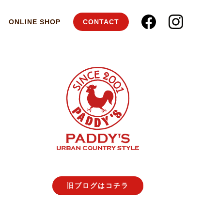
ONLINE SHOP
CONTACT
旧ブログはコチラ