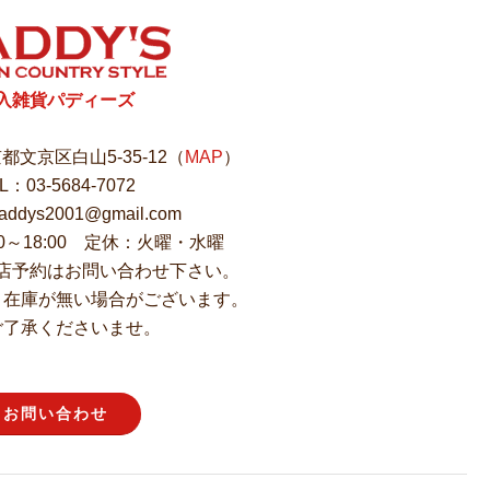
入雑貨パディーズ
東京都文京区白山5-35-12（
MAP
）
L：03-5684-7072
ddys2001@gmail.com
00～18:00 定休：火曜・水曜
店予約はお問い合わせ下さい。
、在庫が無い場合がございます。
ご了承くださいませ。
お問い合わせ