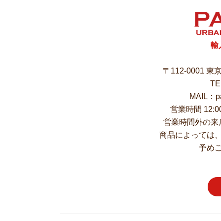
輸
〒112-0001 
TE
MAIL：pa
営業時間 12:
営業時間外の来
商品によっては
予め