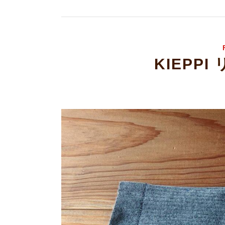
KIEPP