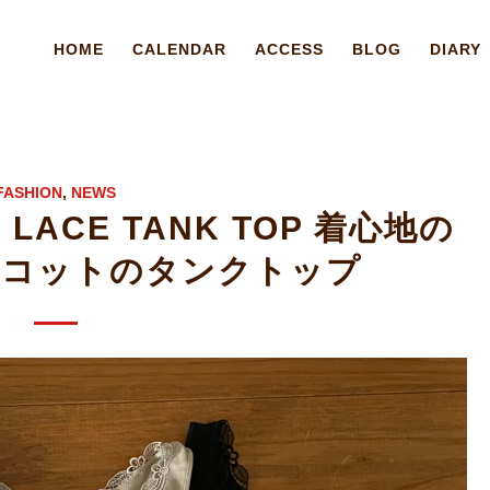
HOME
CALENDAR
ACCESS
BLOG
DIARY
FASHION
,
NEWS
T LACE TANK TOP 着心地の
リコットのタンクトップ