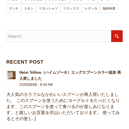
ランチ
リネン
リネンシャツ
リラックス
レデッカ
臨時休業
RECENT POST
Heim Söhne（ハイムゾーネ）エッグスプーンカラー追加 再
入荷しました
2026/08/06 - 8:44 AM
大人気のカラフルなかわいいスプーンが再入荷いたしまし
た。 このスプーンを使うためにヨーグルトをたべたくなり
ます、このスプーンを使って食べるのが楽しみになりま
す、と嬉しいお言葉を沢山いただいております。 使ってみ
るとその使 […]