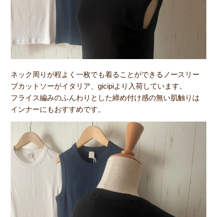
ネック周りが程よく一枚でも着ることができるノースリー
ブカットソーがイタリア、gicipiより入荷しています。
フライス編みのふんわりとした締め付け感の無い肌触りは
インナーにもおすすめです。