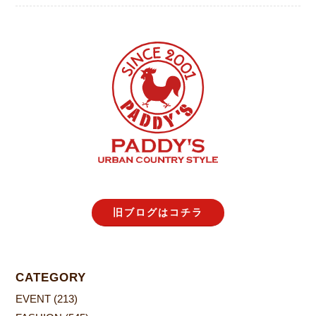
旧ブログはコチラ
CATEGORY
EVENT
(213)