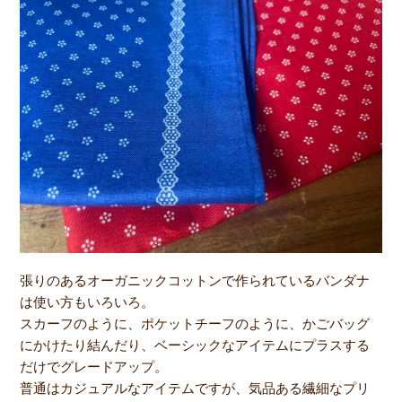
張りのあるオーガニックコットンで作られているバンダナ
は使い方もいろいろ。
スカーフのように、ポケットチーフのように、かごバッグ
にかけたり結んだり、ベーシックなアイテムにプラスする
だけでグレードアップ。
普通はカジュアルなアイテムですが、気品ある繊細なプリ