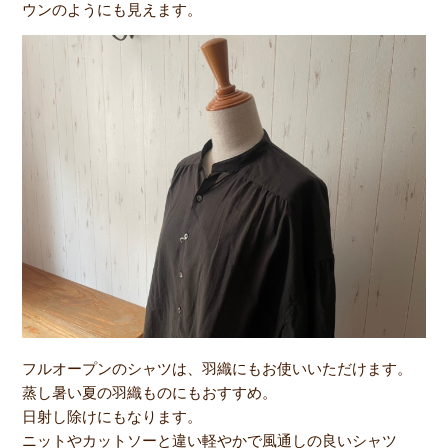
ウンのようにも見えます。
フルオープンのシャツは、羽織にもお使いいただけます。
蒸し暑い夏の羽織ものにもおすすめ。
日射し除けにもなります。
ニットやカットソーと違い軽やかで風通しの良いシャツ