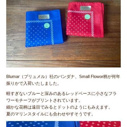
Blumar（ブリュメル）社のバンダナ、Small Flowor柄が何年
振りかで入荷いたしました。
軽すぎないブルーと深みのあるレッドベースに小さなフラ
ワーモチーフがプリントされています。
細かな花柄は遠目でみるとドットのようにもみえます。
夏のマリンスタイルにも合わせやすそうです。