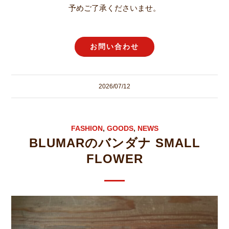
予めご了承くださいませ。
お問い合わせ
2026/07/12
FASHION
,
GOODS
,
NEWS
BLUMARのバンダナ SMALL
FLOWER