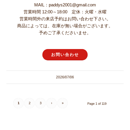
MAIL：paddys2001@gmail.com
営業時間 12:00～18:00 定休：火曜・水曜
営業時間外の来店予約はお問い合わせ下さい。
商品によっては、在庫が無い場合がございます。
予めご了承くださいませ。
お問い合わせ
2026/07/06
1
2
3
›
»
Page 1 of 119