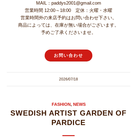
MAIL：paddys2001@gmail.com
営業時間 12:00～18:00 定休：火曜・水曜
営業時間外の来店予約はお問い合わせ下さい。
商品によっては、在庫が無い場合がございます。
予めご了承くださいませ。
お問い合わせ
2026/07/18
FASHION
,
NEWS
SWEDISH ARTIST GARDEN OF
PARDICE