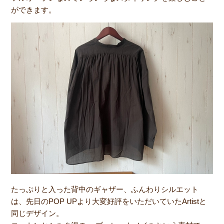
ができます。
たっぷりと入った背中のギャザー、ふんわりシルエット
は、先日のPOP UPより大変好評をいただいていたArtistと
同じデザイン。