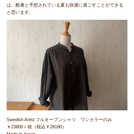
は、酷暑と予想されている夏も快適に過ごすことができる
と思います。
Swedish Artist フルオープンシャツ ワンカラーのみ
￥23800＋税（税込￥26180）
Made in Jaoan