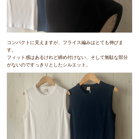
コンパクトに見えますが、フライス編みはとても伸びま
す。
フィット感はあるけれど締め付けない、そして無駄な部分
がないのですっきりとしたシルエット。