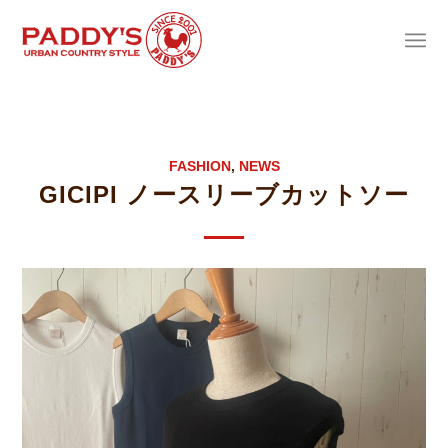
FASHION
,
NEWS
GICIPI ノースリーブカットソー