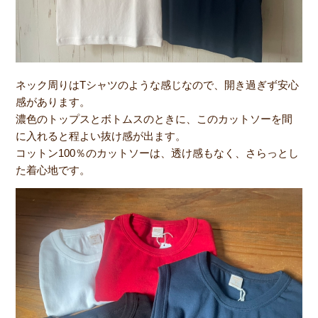
ネック周りはTシャツのような感じなので、開き過ぎず安心
感があります。
濃色のトップスとボトムスのときに、このカットソーを間
に入れると程よい抜け感が出ます。
コットン100％のカットソーは、透け感もなく、さらっとし
た着心地です。