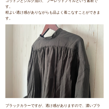
コットンとシルク混の、 ブーレットノイルという素材で
す。
程よい透け感がありながらも品よく着こなすことができま
す。
ブラックカラーですが、透け感がありますので、濃いブラ