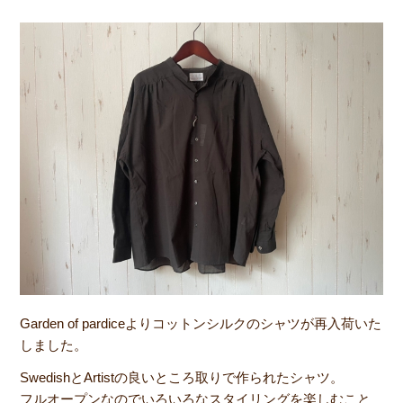
Garden of pardiceよりコットンシルクのシャツが再入荷いた
しました。
SwedishとArtistの良いところ取りで作られたシャツ。
フルオープンなのでいろいろなスタイリングを楽しむこと