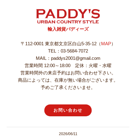
輸入雑貨パディーズ
〒112-0001 東京都文京区白山5-35-12（
MAP
）
TEL：03-5684-7072
MAIL：paddys2001@gmail.com
営業時間 12:00～18:00 定休：火曜・水曜
営業時間外の来店予約はお問い合わせ下さい。
商品によっては、在庫が無い場合がございます。
予めご了承くださいませ。
お問い合わせ
2026/06/11