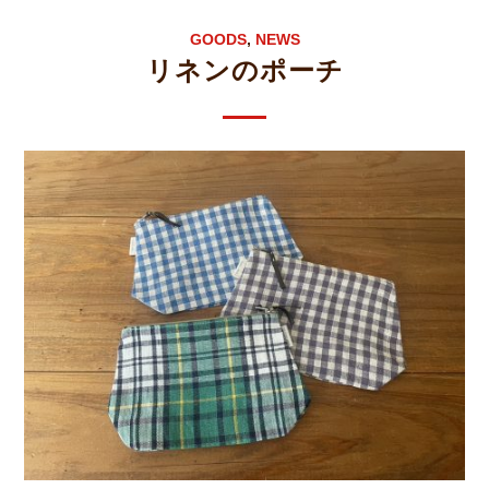
GOODS
,
NEWS
リネンのポーチ