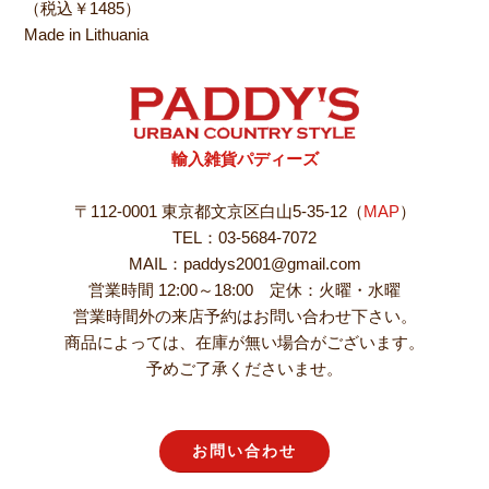
（税込￥1485）
Made in Lithuania
輸入雑貨パディーズ
〒112-0001 東京都文京区白山5-35-12（
MAP
）
TEL：03-5684-7072
MAIL：paddys2001@gmail.com
営業時間 12:00～18:00 定休：火曜・水曜
営業時間外の来店予約はお問い合わせ下さい。
商品によっては、在庫が無い場合がございます。
予めご了承くださいませ。
お問い合わせ