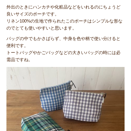
外出のときにハンカチや化粧品などをいれるのにちょうど
良いサイズのポーチです。
リネン100%の生地で作られたこのポーチはシンプルな形な
のでとても使いやすいと思います。
バッグの中でもかさばらず、中身を色や柄で使い分けると
便利です。
トートバッグやかごバッグなどの大きいバッグの時には必
需品ですね。