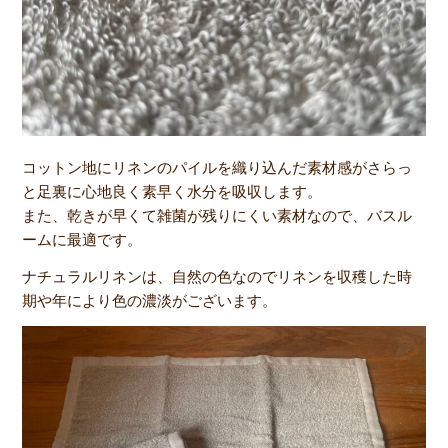
コットン地にリネンのパイルを織り込んだ素材感がさらっ
と足裏に心地良く素早く水分を吸収します。
また、乾きが早くて雑菌が残りにくい素材なので、バスル
ームに最適です。
ナチュラルリネンは、自然の色なのでリネンを収穫した時
期や年により色の濃淡がございます。