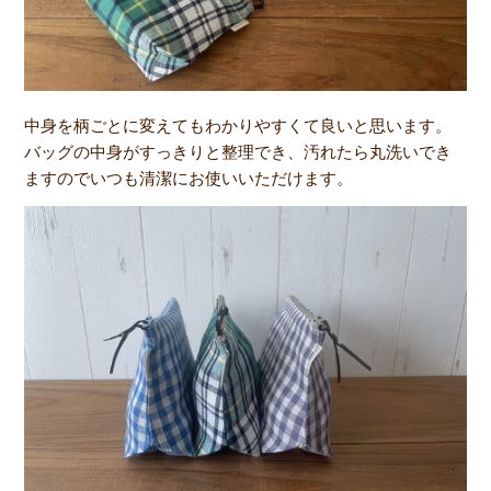
中身を柄ごとに変えてもわかりやすくて良いと思います。
バッグの中身がすっきりと整理でき、汚れたら丸洗いでき
ますのでいつも清潔にお使いいただけます。