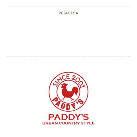
2024/01/14