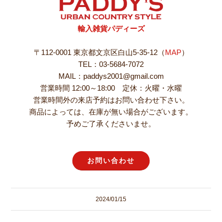
輸入雑貨パディーズ
〒112-0001 東京都文京区白山5-35-12（
MAP
）
TEL：03-5684-7072
MAIL：paddys2001@gmail.com
営業時間 12:00～18:00 定休：火曜・水曜
営業時間外の来店予約はお問い合わせ下さい。
商品によっては、在庫が無い場合がございます。
予めご了承くださいませ。
お問い合わせ
2024/01/15