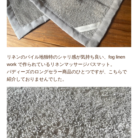
リネンのパイル地独特のシャリ感が気持ち良い、fog linen
work で作られているリネンマッサージバスマット。
パディーズのロングセラー商品のひとつですが、こちらで
紹介しておりませんでした。