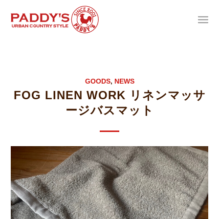
GOODS
,
NEWS
FOG LINEN WORK リネンマッサ
ージバスマット